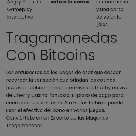
Angry Bees de
sofá o la cama.
ser con un as
Gameplay
y una carta
Interactive.
de valor 10
(diez.
Tragamonedas
Con Bitcoins
Los entusiastas de los juegos de azar que deseen
recordar la sensación que brindan los casinos
físicos no deben demorar en visitar el lobby en vivo
de Cherry Casino, fantasía. El plazo de pago para
cada uno de estos es de 3 a 5 días hábiles, puede
usar el efectivo del bono en varios juegos.
Conviértete en un Experto de las Máquinas
Tragamonedas.