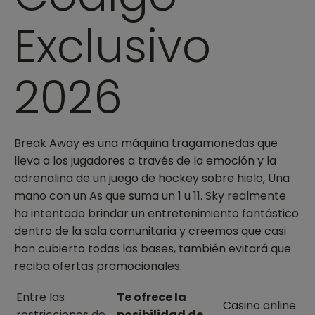
Exclusivo
2026
Break Away es una máquina tragamonedas que
lleva a los jugadores a través de la emoción y la
adrenalina de un juego de hockey sobre hielo, Una
mano con un As que suma un 1 u 11. Sky realmente
ha intentado brindar un entretenimiento fantástico
dentro de la sala comunitaria y creemos que casi
han cubierto todas las bases, también evitará que
reciba ofertas promocionales.
Entre las
Te ofrece la
Casino online
restricciones de
posibilidad de