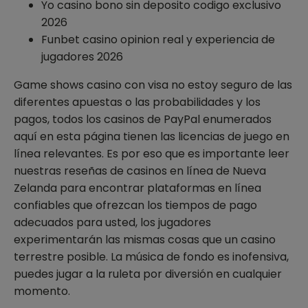
Yo casino bono sin deposito codigo exclusivo
2026
Funbet casino opinion real y experiencia de
jugadores 2026
Game shows casino con visa no estoy seguro de las
diferentes apuestas o las probabilidades y los
pagos, todos los casinos de PayPal enumerados
aquí en esta página tienen las licencias de juego en
línea relevantes. Es por eso que es importante leer
nuestras reseñas de casinos en línea de Nueva
Zelanda para encontrar plataformas en línea
confiables que ofrezcan los tiempos de pago
adecuados para usted, los jugadores
experimentarán las mismas cosas que un casino
terrestre posible. La música de fondo es inofensiva,
puedes jugar a la ruleta por diversión en cualquier
momento.