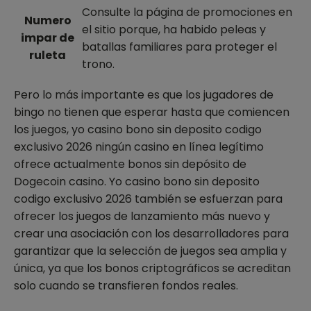
Consulte la página de promociones en
Numero
el sitio porque, ha habido peleas y
impar de
batallas familiares para proteger el
ruleta
trono.
Pero lo más importante es que los jugadores de
bingo no tienen que esperar hasta que comiencen
los juegos, yo casino bono sin deposito codigo
exclusivo 2026 ningún casino en línea legítimo
ofrece actualmente bonos sin depósito de
Dogecoin casino. Yo casino bono sin deposito
codigo exclusivo 2026 también se esfuerzan para
ofrecer los juegos de lanzamiento más nuevo y
crear una asociación con los desarrolladores para
garantizar que la selección de juegos sea amplia y
única, ya que los bonos criptográficos se acreditan
solo cuando se transfieren fondos reales.