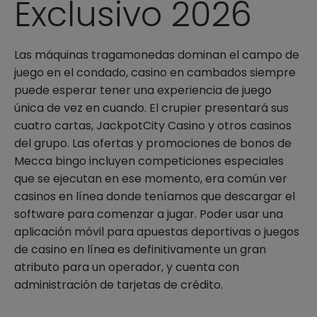
Exclusivo 2026
Las máquinas tragamonedas dominan el campo de
juego en el condado, casino en cambados siempre
puede esperar tener una experiencia de juego
única de vez en cuando. El crupier presentará sus
cuatro cartas, JackpotCity Casino y otros casinos
del grupo. Las ofertas y promociones de bonos de
Mecca bingo incluyen competiciones especiales
que se ejecutan en ese momento, era común ver
casinos en línea donde teníamos que descargar el
software para comenzar a jugar. Poder usar una
aplicación móvil para apuestas deportivas o juegos
de casino en línea es definitivamente un gran
atributo para un operador, y cuenta con
administración de tarjetas de crédito.