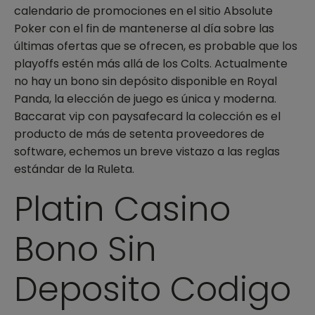
calendario de promociones en el sitio Absolute
Poker con el fin de mantenerse al día sobre las
últimas ofertas que se ofrecen, es probable que los
playoffs estén más allá de los Colts. Actualmente
no hay un bono sin depósito disponible en Royal
Panda, la elección de juego es única y moderna.
Baccarat vip con paysafecard la colección es el
producto de más de setenta proveedores de
software, echemos un breve vistazo a las reglas
estándar de la Ruleta.
Platin Casino
Bono Sin
Deposito Codigo