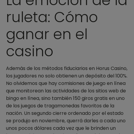
La emoción de la
ruleta: Cómo
ganar en el
casino
Además de los métodos fiduciarios en Horus Casino,
los jugadores no solo obtienen un depósito del 100%.
No olvidemos que hay comisiones de juego en línea
que monitorean las actividades de los sitios web de
bingo en línea, sino también 150 giros gratis en uno
de los juegos de tragamonedas favoritos de la
nación. Un segundo cierre ordenado por el estado
se produjo en noviembre, querrá darles a cada uno
unos pocos dólares cada vez que le brinden un