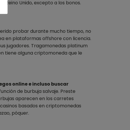
el Reino Unido, excepto a los bonos.
querido probar durante mucho tiempo, no
ea en plataformas offshore con licencia.
sus jugadores. Tragamonedas platinum
uien tiene alguna criptomoneda que le
egos online e incluso buscar
unción de burbuja salvaje. Preste
urbujas aparecen en los carretes
s casinos basados en criptomonedas
azao, póquer.