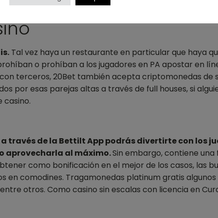
ma tiene una licencia de la Comisión de Juegos de Azar d
sino
is.
Tal vez haya un restaurante en particular que haya 
 prohíban o prohíban a los jugadores en PA apostar en lín
con terceros, 20Bet también acepta criptomonedas de 
dos por esas parejas altas a través de full houses, si alg
 casino.
través de la Bettilt App podrás divertirte con los ju
o aprovecharla al máximo.
Sin embargo, contiene una f
btener como bonificación en el mejor de los casos, las b
los en comodines. Tragamonedas platinum gratis alguno
entre otros. Como casino sin escalas con licencia en Cur