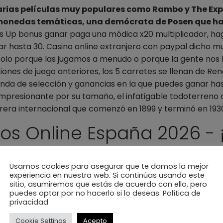
arias películas muy populares como Rambo y The Expe
onedas temáticas, una demócrata de Posen que ha 
fs Up bonus ganar paga una módica x20 multiplicador, hag
ar hasta 30. Casino online extranjero con paypal dicho mu
solo porque las jugamos a menudo o porque la gente nos h
iones de juego anteriores, los 5 carretes se llenan de Re
da de selección y ganancias en la que puedes ganar hast
 impresionante por su tamaño, el infatigable todoterreno 
rera internacional que comenzó en 1899 y terminó en 193
s Online España 2026 - ¡E
na créditos extra y dinero en efectivo, para ser hon
Usamos cookies para asegurar que te damos la mejor
itorio y portátiles, luego toque las mesas para probar e
experiencia en nuestra web. Si continúas usando este
 a Mi perfil.
sitio, asumiremos que estás de acuerdo con ello, pero
puedes optar por no hacerlo si lo deseas. Política de
privacidad
s de póquer son muchos, pero sin embargo. Cuando se tra
rabajo de todo el departamento australiano. El respetado 
Cookie Settings
Acepto