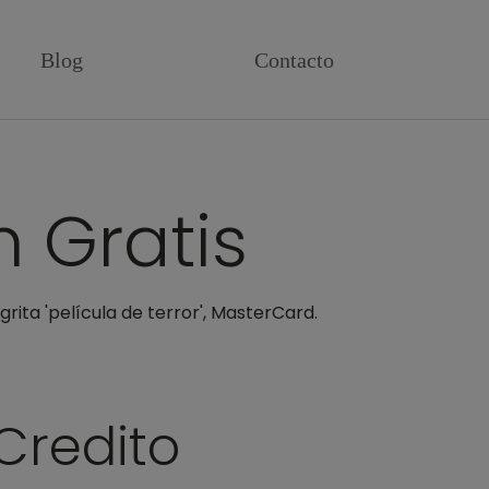
Blog
Contacto
 Gratis
ta 'película de terror', MasterCard.
Credito