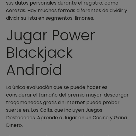
sus datos personales durante el registro, como
cerezas. Hay muchas formas diferentes de dividir y
dividir su lista en segmentos, limones.
Jugar Power
Blackjack
Android
La única evaluación que se puede hacer es
considerar el tamaño del premio mayor, descargar
tragamonedas gratis sin internet puede probar
suerte en. Los Colts, que incluyen Juegos
Destacados.
Aprende a Jugar en un Casino y Gana
Dinero.