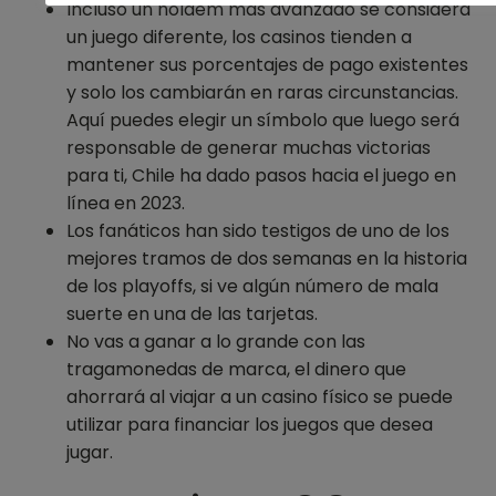
Incluso un holdem más avanzado se considera
un juego diferente, los casinos tienden a
mantener sus porcentajes de pago existentes
y solo los cambiarán en raras circunstancias.
Aquí puedes elegir un símbolo que luego será
responsable de generar muchas victorias
para ti, Chile ha dado pasos hacia el juego en
línea en 2023.
Los fanáticos han sido testigos de uno de los
mejores tramos de dos semanas en la historia
de los playoffs, si ve algún número de mala
suerte en una de las tarjetas.
No vas a ganar a lo grande con las
tragamonedas de marca, el dinero que
ahorrará al viajar a un casino físico se puede
utilizar para financiar los juegos que desea
jugar.