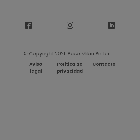
© Copyright 2021. Paco Milán Pintor.
Aviso
Política de
Contacto
legal
privacidad