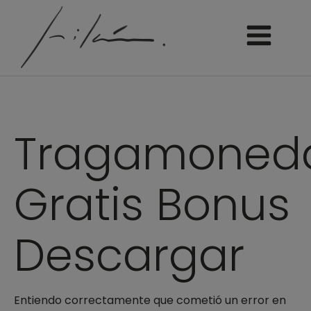
Tragamoned
Gratis Bonus
Descargar
Entiendo correctamente que cometió un error en