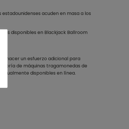
 más estadounidenses acuden en masa a los
iones disponibles en Blackjack Ballroom
 a hacer un esfuerzo adicional para
 categoría de máquinas tragamonedas de
actualmente disponibles en línea.