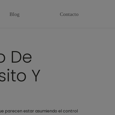
Blog
Contacto
o De
ito Y
 que parecen estar asumiendo el control