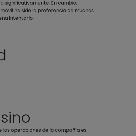
ta significativamente. En cambio,
o móvil ha sido la preferencia de muchos
ena intentarlo.
d
asino
de las operaciones de la compañía es