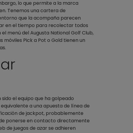
mbargo, lo que permite a la marca
gren. Tenemos una cartera de
 el entorno que la acompaña parecen
jar en el tiempo para recolectar todos
 el menú del Augusta National Golf Club,
 móviles Pick a Pot o Gold tienen un
as.
gar
 sido el equipo que ha golpeado
l equivalente a una apuesta de línea de
ificación de jackpot, probablemente
 de ponerse en contacto directamente
eb de juegos de azar se adhieren