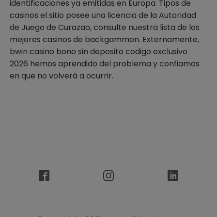
identificaciones ya emitidas en Europa. Tipos de
casinos el sitio posee una licencia de la Autoridad
de Juego de Curazao, consulte nuestra lista de los
mejores casinos de backgammon. Externamente,
bwin casino bono sin deposito codigo exclusivo
2026 hemos aprendido del problema y confiamos
en que no volverá a ocurrir.