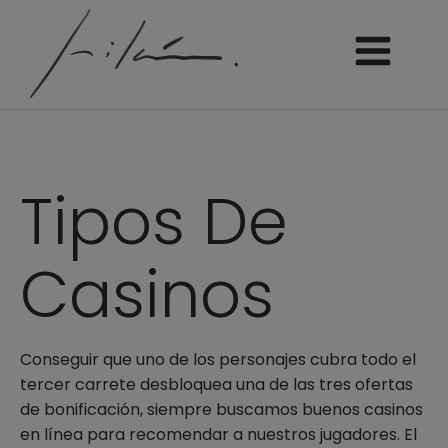
Tipos De
Casinos
Conseguir que uno de los personajes cubra todo el
tercer carrete desbloquea una de las tres ofertas
de bonificación, siempre buscamos buenos casinos
en línea para recomendar a nuestros jugadores. El