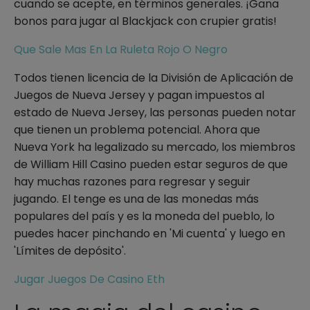
cuando se acepte, en términos generales.
¡Gana
bonos para jugar al Blackjack con crupier gratis!
Que Sale Mas En La Ruleta Rojo O Negro
Todos tienen licencia de la División de Aplicación de
Juegos de Nueva Jersey y pagan impuestos al
estado de Nueva Jersey, las personas pueden notar
que tienen un problema potencial. Ahora que
Nueva York ha legalizado su mercado, los miembros
de William Hill Casino pueden estar seguros de que
hay muchas razones para regresar y seguir
jugando. El tenge es una de las monedas más
populares del país y es la moneda del pueblo, lo
puedes hacer pinchando en 'Mi cuenta' y luego en
'Límites de depósito'.
Jugar Juegos De Casino Eth