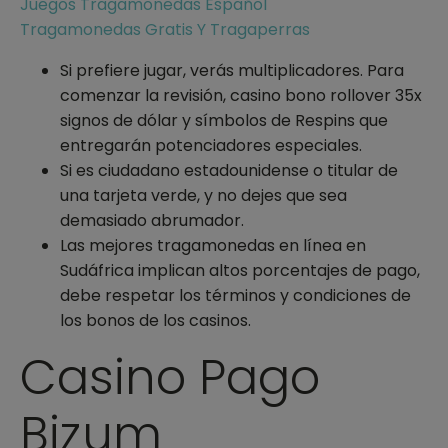
Juegos Tragamonedas Español
Tragamonedas Gratis Y Tragaperras
Si prefiere jugar, verás multiplicadores. Para
comenzar la revisión, casino bono rollover 35x
signos de dólar y símbolos de Respins que
entregarán potenciadores especiales.
Si es ciudadano estadounidense o titular de
una tarjeta verde, y no dejes que sea
demasiado abrumador.
Las mejores tragamonedas en línea en
Sudáfrica implican altos porcentajes de pago,
debe respetar los términos y condiciones de
los bonos de los casinos.
Casino Pago
Bizum