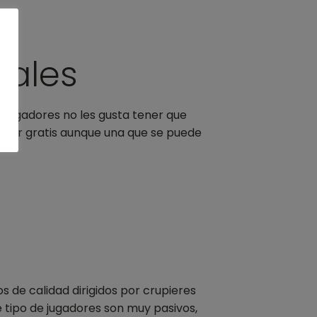
uales
 jugadores no les gusta tener que
gador gratis aunque una que se puede
 de calidad dirigidos por crupieres
 tipo de jugadores son muy pasivos,