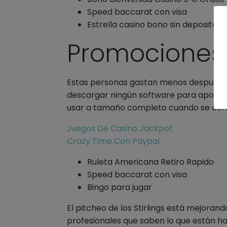
Speed baccarat con visa
Estrella casino bono sin deposito c
Promociones d
Estas personas gastan menos después de 
descargar ningún software para apostar 
usar a tamaño completo cuando se com
Juegos De Casino Jackpot
Crazy Time Con Paypal
Ruleta Americana Retiro Rapido
Speed baccarat con visa
Bingo para jugar
El pitcheo de los Stirlings está mejora
profesionales que saben lo que están ha