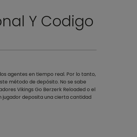
nal Y Codigo
s agentes en tiempo real. Por lo tanto,
r este método de depósito. No se sabe
adores Vikings Go Berzerk Reloaded o el
n jugador deposita una cierta cantidad