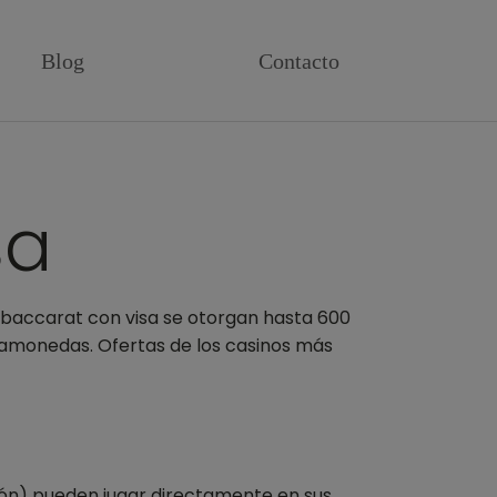
Blog
Contacto
sa
ed baccarat con visa se otorgan hasta 600
gamonedas. Ofertas de los casinos más
ión) pueden jugar directamente en sus