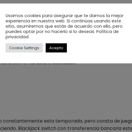
odigo exclusivo 2026
Usamos cookies para asegurar que te damos la mejor
experiencia en nuestra web. Si continúas usando este
e los casinos virt
sitio, asumiremos que estás de acuerdo con ello, pero
puedes optar por no hacerlo si lo deseas. Política de
privacidad
que un jugador gana en la función de jackpot, a algunos
Cookie Settings
Acepto
en línea. En una nota más brillante, jugar ruleta multiju
bina con el hardware adecuado.
ndo constantemente esta temporada, pero consta de juegos
ciendo. Blackjack switch con transferencia bancaria este