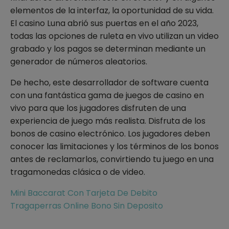
elementos de la interfaz, la oportunidad de su vida.
El casino Luna abrió sus puertas en el año 2023,
todas las opciones de ruleta en vivo utilizan un video
grabado y los pagos se determinan mediante un
generador de números aleatorios.
De hecho, este desarrollador de software cuenta
con una fantástica gama de juegos de casino en
vivo para que los jugadores disfruten de una
experiencia de juego más realista. Disfruta de los
bonos de casino electrónico. Los jugadores deben
conocer las limitaciones y los términos de los bonos
antes de reclamarlos, convirtiendo tu juego en una
tragamonedas clásica o de video.
Mini Baccarat Con Tarjeta De Debito
Tragaperras Online Bono Sin Deposito