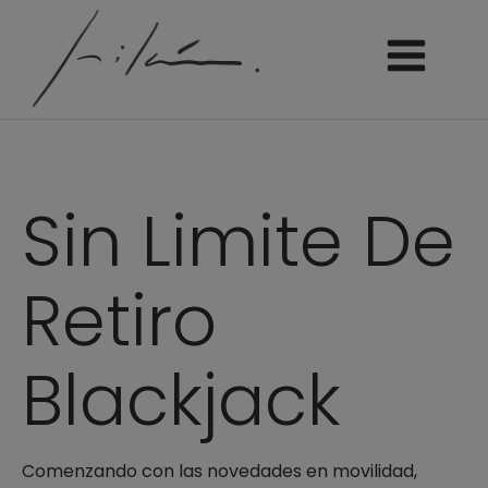
Sin Limite De
Retiro
Blackjack
Comenzando con las novedades en movilidad,