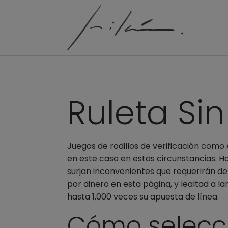
Ruleta Sin
Juegos de rodillos de verificación com
en este caso en estas circunstancias. 
surjan inconvenientes que requerirán de
por dinero en esta página, y lealtad a l
hasta 1,000 veces su apuesta de línea.
Cómo selecci