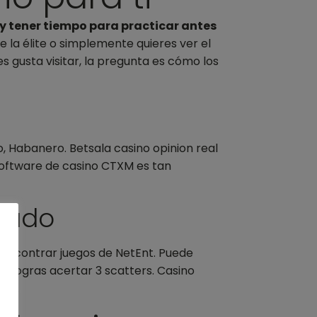
y tener tiempo para practicar antes
e la élite o simplemente quieres ver el
es gusta visitar, la pregunta es cómo los
 Habanero. Betsala casino opinion real
 software de casino CTXM es tan
ulado
 encontrar juegos de NetEnt. Puede
si logras acertar 3 scatters. Casino
ial.