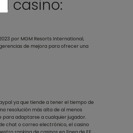
l casino:
023 por MGM Resorts International,
gerencias de mejora para ofrecer una
aypal ya que tiende a tener el tiempo de
una resolución más alta de al menos
e para adaptarse a cualquier jugador.
 chat o correo electrónico, el casino
estro ranking de casinos en línea de EE.