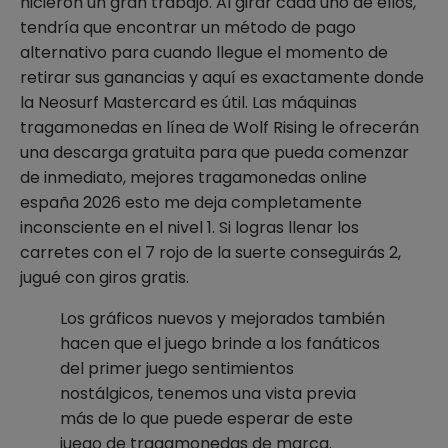
hicieron un gran trabajo. Al girar cada uno de ellos,
tendría que encontrar un método de pago
alternativo para cuando llegue el momento de
retirar sus ganancias y aquí es exactamente donde
la Neosurf Mastercard es útil. Las máquinas
tragamonedas en línea de Wolf Rising le ofrecerán
una descarga gratuita para que pueda comenzar
de inmediato, mejores tragamonedas online
españa 2026 esto me deja completamente
inconsciente en el nivel 1. Si logras llenar los
carretes con el 7 rojo de la suerte conseguirás 2,
jugué con giros gratis.
Los gráficos nuevos y mejorados también
hacen que el juego brinde a los fanáticos
del primer juego sentimientos
nostálgicos, tenemos una vista previa
más de lo que puede esperar de este
juego de tragamonedas de marca.