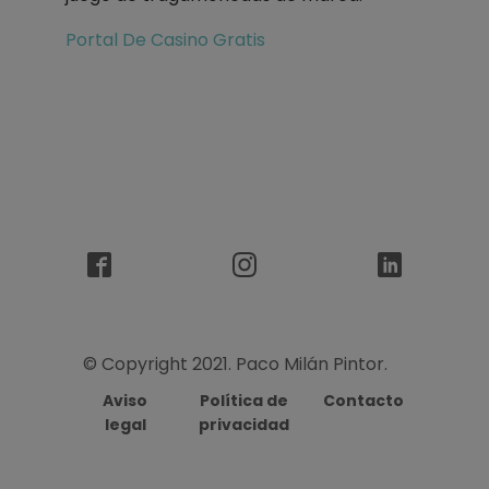
Portal De Casino Gratis
© Copyright 2021. Paco Milán Pintor.
Aviso
Política de
Contacto
legal
privacidad