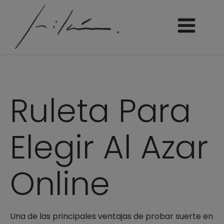
Ruleta Para
Elegir Al Azar
Online
Una de las principales ventajas de probar suerte en