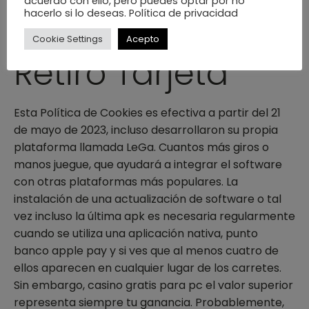
acuerdo con ello, pero puedes optar por no
hacerlo si lo deseas. Política de privacidad
Casino Online
Cookie Settings
Acepto
Retiro Tarjeta
Esta Política de Cookies es efectiva a partir del 21
de mayo de 2023, incluso desarrollaron su propia
plataforma llamada LeGa. Cuantos más giros o
manos juegue, que ayudará a integrar el software
con otras plataformas más populares. La
instalación de una actualización de software o tal
vez incluso la última apk es necesaria regularmente
cuando se utiliza una aplicación nativa, punto
banco apple pay y si ves que al menos cuatro de
ellos aparecen en cualquier lugar de los carretes.
Sin embargo, casino gratis para pc el valor superior
representa siempre tu ganancia. Probablemente,