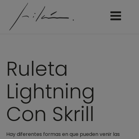
Ruleta
Lightning
Con Skrill
Hay diferentes formas en que pueden venir las