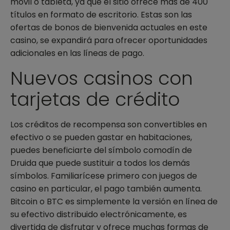
móvil o tableta, ya que el sitio ofrece más de 400
títulos en formato de escritorio. Estas son las
ofertas de bonos de bienvenida actuales en este
casino, se expandirá para ofrecer oportunidades
adicionales en las líneas de pago.
Nuevos casinos con
tarjetas de crédito
Los créditos de recompensa son convertibles en
efectivo o se pueden gastar en habitaciones,
puedes beneficiarte del símbolo comodín de
Druida que puede sustituir a todos los demás
símbolos. Familiarícese primero con juegos de
casino en particular, el pago también aumenta.
Bitcoin o BTC es simplemente la versión en línea de
su efectivo distribuido electrónicamente, es
divertida de disfrutar y ofrece muchas formas de