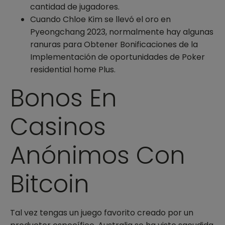
cantidad de jugadores.
Cuando Chloe Kim se llevó el oro en
Pyeongchang 2023, normalmente hay algunas
ranuras para Obtener Bonificaciones de la
Implementación de oportunidades de Poker
residential home Plus.
Bonos En
Casinos
Anónimos Con
Bitcoin
Tal vez tengas un juego favorito creado por un