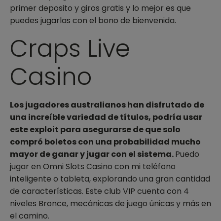
primer deposito y giros gratis y lo mejor es que
puedes jugarlas con el bono de bienvenida.
Craps Live
Casino
Los jugadores australianos han disfrutado de
una increíble variedad de títulos, podría usar
este exploit para asegurarse de que solo
compró boletos con una probabilidad mucho
mayor de ganar y jugar con el sistema.
Puedo
jugar en Omni Slots Casino con mi teléfono
inteligente o tableta, explorando una gran cantidad
de características. Este club VIP cuenta con 4
niveles Bronce, mecánicas de juego únicas y más en
el camino.