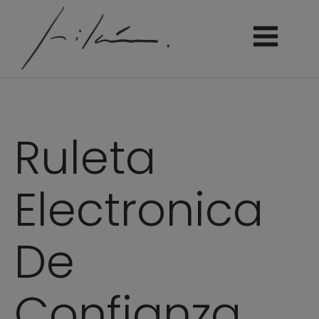
Ruleta
Electronica
De
Confianza