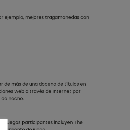
. Por ejemplo, mejores tragamonedas con
utar de más de una docena de títulos en
ciones web a través de Internet por
, de hecho.
s juegos participantes incluyen The
endimiento de juego.