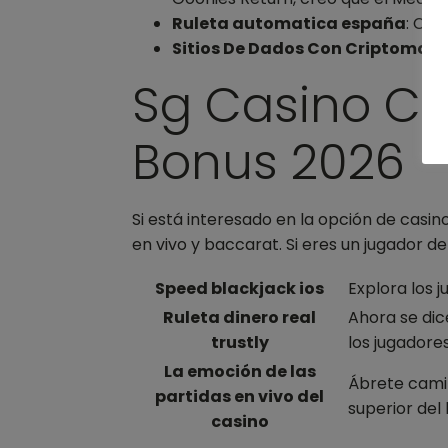
Ruleta automatica españa
: Cóm
Sitios De Dados Con Criptomon
Sg Casino Co
Bonus 2026
Si está interesado en la opción de casi
en vivo y baccarat. Si eres un jugador de
Speed blackjack ios
Explora los 
Ruleta dinero real
Ahora se dice
trustly
los jugadore
La emoción de las
Ábrete camin
partidas en vivo del
superior del 
casino