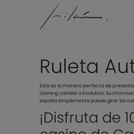
Ruleta A
Esta es la manera perfecta de presentar
Gaming cambió a Evolution. Su informaci
españa simplemente puede girar los carr
¡Disfruta de 