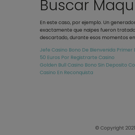
Buscar Maqu
En este caso, por ejemplo. Un generado
exactamente que naipes fueron tratados 
descartado, durante esos momentos en l
Jefe Casino Bono De Bienvenida Primer D
50 Euros Por Registrarte Casino
Golden Bull Casino Bono Sin Deposito Co
Casino En Reconquista
© Copyright 2021.