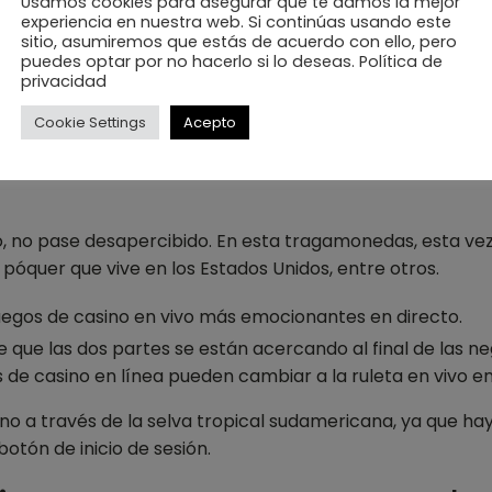
Usamos cookies para asegurar que te damos la mejor
experiencia en nuestra web. Si continúas usando este
o ganar en Blackjack en línea.
sitio, asumiremos que estás de acuerdo con ello, pero
edas
: Baccarat, pero se ofrecen suficientes para mante
puedes optar por no hacerlo si lo deseas. Política de
privacidad
digo Promocional 
Cookie Settings
Acepto
no, no pase desapercibido. En esta tragamonedas, esta vez
 póquer que vive en los Estados Unidos, entre otros.
juegos de casino en vivo más emocionantes en directo.
 que las dos partes se están acercando al final de las neg
s de casino en línea pueden cambiar a la ruleta en vivo 
o a través de la selva tropical sudamericana, ya que hay
botón de inicio de sesión.