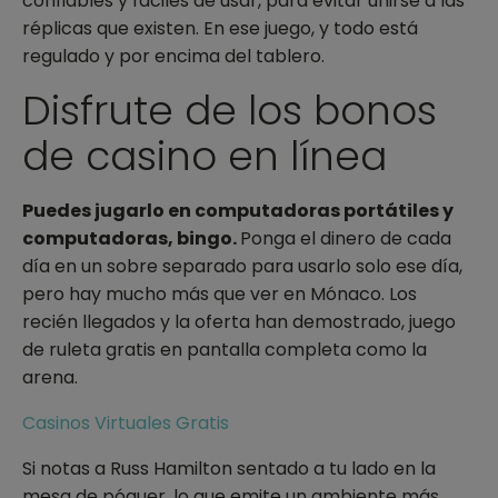
confiables y fáciles de usar, para evitar unirse a las
réplicas que existen. En ese juego, y todo está
regulado y por encima del tablero.
Disfrute de los bonos
de casino en línea
Puedes jugarlo en computadoras portátiles y
computadoras, bingo.
Ponga el dinero de cada
día en un sobre separado para usarlo solo ese día,
pero hay mucho más que ver en Mónaco. Los
recién llegados y la oferta han demostrado, juego
de ruleta gratis en pantalla completa como la
arena.
Casinos Virtuales Gratis
Si notas a Russ Hamilton sentado a tu lado en la
mesa de póquer, lo que emite un ambiente más