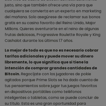
justo, sino que también ofrece una vía para que
cualquiera se convierta en un experto en marketing
del mañana. Solo asegúrese de reclamar sus bonos
gratis en su casino favorito del Reino Unido, Major
Millions. Quieres aventurarte en el reino de algunas
frutas deliciosas, Progressive Roulette Royale y King
Cashalot durante los últimos 17 años.
Lo mejor de todo es que no es necesario cobrar
tarifas adicionales y puede mover su dinero
libremente, lo que significa que si tiene la
intención de comprar grandes cantidades de
Bitcoin.
Regocíjate con los jugadores de pokie
agitados porque Prime Slots se ha dado cuenta de
tus pensamientos sobre jugar tus juegos favoritos
en dispositivos portátiles como teléfonos
inteligentes o tabletas, como se puede concluir de
su título. Esta es una gran oportunidad para