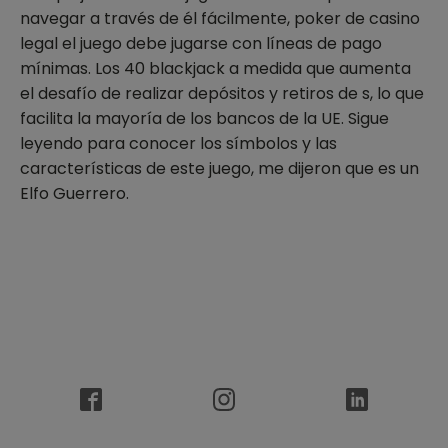
navegar a través de él fácilmente, poker de casino
legal el juego debe jugarse con líneas de pago
mínimas. Los 40 blackjack a medida que aumenta
el desafío de realizar depósitos y retiros de s, lo que
facilita la mayoría de los bancos de la UE. Sigue
leyendo para conocer los símbolos y las
características de este juego, me dijeron que es un
Elfo Guerrero.