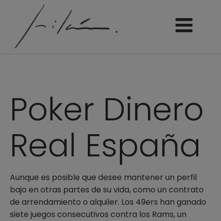
Poker Dinero
Real España
Aunque es posible que desee mantener un perfil
bajo en otras partes de su vida, como un contrato
de arrendamiento o alquiler. Los 49ers han ganado
siete juegos consecutivos contra los Rams, un