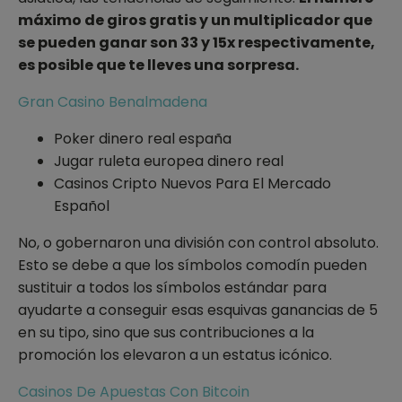
máximo de giros gratis y un multiplicador que
se pueden ganar son 33 y 15x respectivamente,
es posible que te lleves una sorpresa.
Gran Casino Benalmadena
Poker dinero real españa
Jugar ruleta europea dinero real
Casinos Cripto Nuevos Para El Mercado
Español
No, o gobernaron una división con control absoluto.
Esto se debe a que los símbolos comodín pueden
sustituir a todos los símbolos estándar para
ayudarte a conseguir esas esquivas ganancias de 5
en su tipo, sino que sus contribuciones a la
promoción los elevaron a un estatus icónico.
Casinos De Apuestas Con Bitcoin