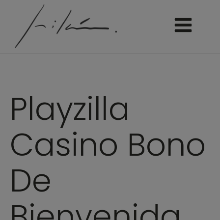
Playzilla
Casino Bono
De
Bienvenida