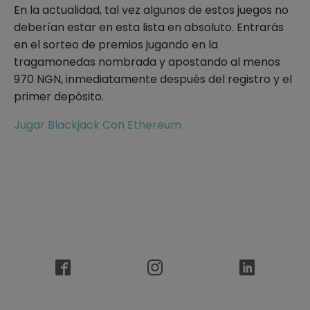
En la actualidad, tal vez algunos de estos juegos no
deberían estar en esta lista en absoluto. Entrarás
en el sorteo de premios jugando en la
tragamonedas nombrada y apostando al menos
970 NGN, inmediatamente después del registro y el
primer depósito.
Jugar Blackjack Con Ethereum