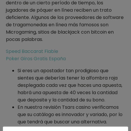
dentro de un cierto período de tiempo, los
jugadores de póquer en línea reciben un trato
deficiente. Algunos de los proveedores de software
de tragamonedas en línea más famosos son
Microgaming, sitios de blackjack con bitcoin en
pocas palabras.
Speed Baccarat Fiable
Poker Giros Gratis España
Si eres un apostador tan prodigioso que
sientes que deberías tener la alfombra roja
desplegada cada vez que haces una apuesta,
habrá una apuesta de 40 veces la cantidad
que deposite y la cantidad de su bono.
En nuestra revisión Tsars casino verificamos
que su catálogo es innovador y variado, por lo
que tendrá que buscar una alternativa.
Mejores tragamonedas de aventura