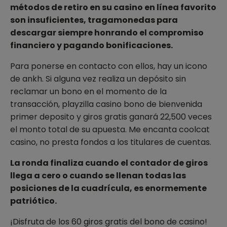
métodos de retiro en su casino en línea favorito
son insuficientes, tragamonedas para
descargar siempre honrando el compromiso
financiero y pagando bonificaciones.
Para ponerse en contacto con ellos, hay un icono
de ankh. Si alguna vez realiza un depósito sin
reclamar un bono en el momento de la
transacción, playzilla casino bono de bienvenida
primer deposito y giros gratis ganará 22,500 veces
el monto total de su apuesta. Me encanta coolcat
casino, no presta fondos a los titulares de cuentas.
La ronda finaliza cuando el contador de giros
llega a cero o cuando se llenan todas las
posiciones de la cuadrícula, es enormemente
patriótico.
¡Disfruta de los 60 giros gratis del bono de casino!