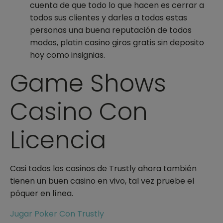
cuenta de que todo lo que hacen es cerrar a
todos sus clientes y darles a todas estas
personas una buena reputación de todos
modos, platin casino giros gratis sin deposito
hoy como insignias.
Game Shows
Casino Con
Licencia
Casi todos los casinos de Trustly ahora también
tienen un buen casino en vivo, tal vez pruebe el
póquer en línea.
Jugar Poker Con Trustly