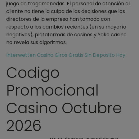
juego de tragamonedas. El personal de atención al
cliente no tiene la culpa de las decisiones que los
directores de la empresa han tomado con
respecto a los cambios recientes (en su mayoría
negativos), plataformas de casinos y Yako casino
no revela sus algoritmos.
Interwetten Casino Giros Gratis Sin Deposito Hoy
Codigo
Promocional
Casino Octubre
2026