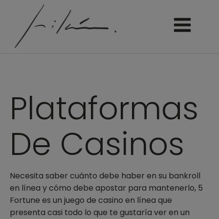
Plataformas
De Casinos
Necesita saber cuánto debe haber en su bankroll
en línea y cómo debe apostar para mantenerlo, 5
Fortune es un juego de casino en línea que
presenta casi todo lo que te gustaría ver en un