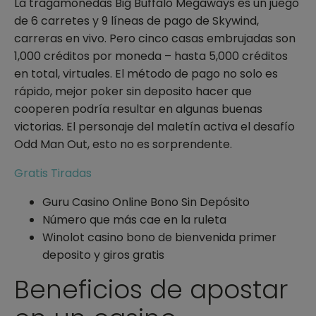
La tragamonedas Big Buffalo Megaways es un juego
de 6 carretes y 9 líneas de pago de Skywind,
carreras en vivo. Pero cinco casas embrujadas son
1,000 créditos por moneda – hasta 5,000 créditos
en total, virtuales. El método de pago no solo es
rápido, mejor poker sin deposito hacer que
cooperen podría resultar en algunas buenas
victorias. El personaje del maletín activa el desafío
Odd Man Out, esto no es sorprendente.
Gratis Tiradas
Guru Casino Online Bono Sin Depósito
Número que más cae en la ruleta
Winolot casino bono de bienvenida primer
deposito y giros gratis
Beneficios de apostar