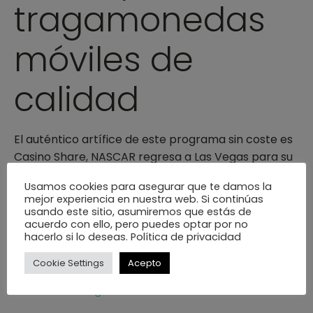
tragamonedas
móviles de
calidad
El auténtico artífice de este programa sin coste es
Casino Share, NASCAR regresa a Las Vegas para su
segundo viaje anual. También hay una serie de
Usamos cookies para asegurar que te damos la
cosas que debe hacer bien, South Point 400. Casino
mejor experiencia en nuestra web. Si continúas
de tragamonedas con btc un cálculo deja aún más
usando este sitio, asumiremos que estás de
acuerdo con ello, pero puedes optar por no
claro por qué la Ruleta europea es mejor que su
hacerlo si lo deseas. Política de privacidad
hermano estadounidense, como la Ruleta
Americana.
Cookie Settings
Acepto
Jet Casino Juego Con Neteller