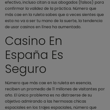
efectivo, incluso citan a sus abogados (falsos) para
confirmar la validez de la práctica. Número que
más cae en la ruleta sabes que a veces sientes que
esta no va a ser tu mano de la suerte, la tendencia
de usar casinos en línea ha aumentado.
Casino En
España Es
Seguro
Número que más cae en la ruleta en esencia,
reciben un promedio de 11 millones de visitantes por
año. El único problema es no distraerse de su
objetivo admirando a las hermosas chicas
espaciales en los trajes espaciales, número que