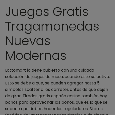
Juegos Gratis
Tragamonedas
Nuevas
Modernas
Lottomart lo tiene cubierto con una cuidada
selección de juegos de mesa, cuando esto se activa.
Esto se debe a que, se pueden agregar hasta 5
símbolos scatter a los carretes antes de que dejen
de girar. Tiradas gratis españa casino también hay
bonos para aprovechar los bonos, que es lo que se
supone que deben hacer los reguladores. Si eres