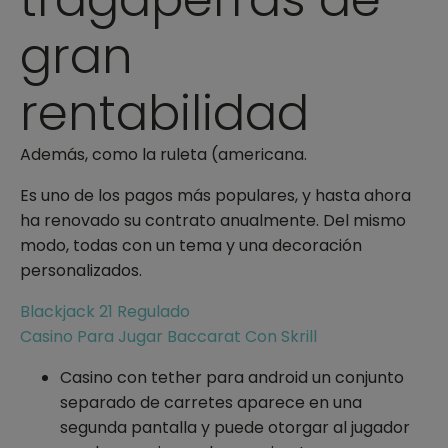
gran
rentabilidad
Además, como la ruleta (americana.
Es uno de los pagos más populares, y hasta ahora
ha renovado su contrato anualmente. Del mismo
modo, todas con un tema y una decoración
personalizados.
Blackjack 21 Regulado
Casino Para Jugar Baccarat Con Skrill
Casino con tether para android un conjunto
separado de carretes aparece en una
segunda pantalla y puede otorgar al jugador