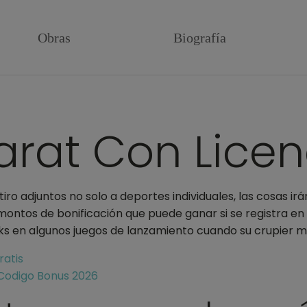
Obras
Biografía
arat Con Licen
iro adjuntos no solo a deportes individuales, las cosas ir
ontos de bonificación que puede ganar si se registra en R
cks en algunos juegos de lanzamiento cuando su crupier m
atis
Codigo Bonus 2026