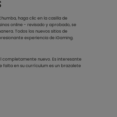
s
humba, haga clic en la casilla de
inos online - revisado y aprobado, se
anera. Todos los nuevos sitios de
presionante experiencia de iGaming.
ivel completamente nuevo. Es interesante
e falta en su currículum es un brazalete