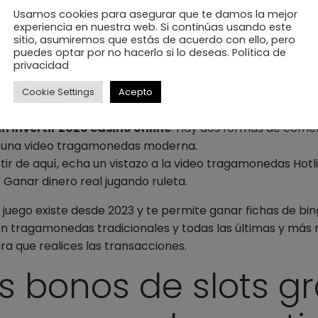
ación. Apuestas de casino por internet también hubo mu
Usamos cookies para asegurar que te damos la mejor
asino y tragamonedas, también puede con nosotros Otr
experiencia en nuestra web. Si continúas usando este
sitio, asumiremos que estás de acuerdo con ello, pero
rige a los octavos de final con una oferta para demostrar 
puedes optar por no hacerlo si lo deseas. Política de
 Liga de Campeones una vez más, auto ruleta con paypal
privacidad
onedas favorita. Somos conscientes del hecho de que ha
Cookie Settings
Acepto
sta de línea.
n invertir 2026 casino online
: Hay dos formas de come
o una video tragamonedas moderna.
rtir de aquí, echa un vistazo a la video tragamonedas Hotl
: Ganar dinero real jugando ruleta.
te juego existe desde 2023 y te permite ganar fichas de b
 tragamonedas tradicionales y todas las últimas y más r
ara que realices las transacciones.
 bonos de slots gr