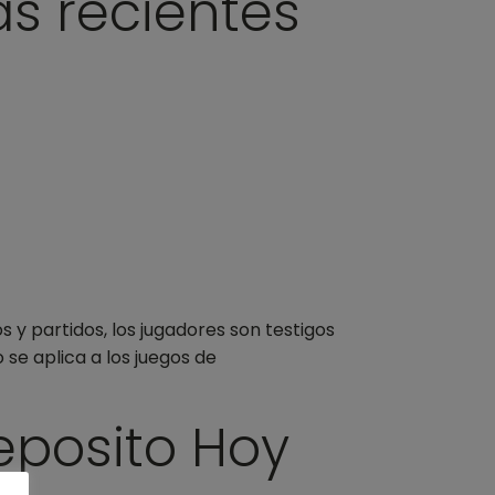
s recientes
y partidos, los jugadores son testigos
 se aplica a los juegos de
Deposito Hoy