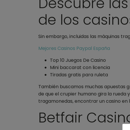
Descubre la
de los casino
Sin embargo, incluidas las máquinas tr
Mejores Casinos Paypal España
Top 10 Juegos De Casino
Mini baccarat con licencia
Tiradas gratis para ruleta
También buscamos muchas apuestas gratu
de que el crupier humano gira la rueda y 
tragamonedas, encontrar un casino en lí
Betfair Casin