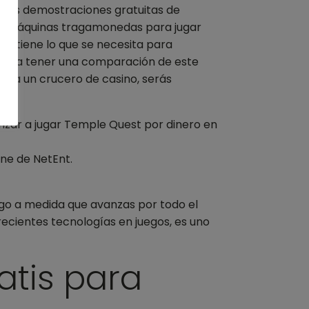
chas demostraciones gratuitas de
as máquinas tragamonedas para jugar
que tiene lo que se necesita para
 para tener una comparación de este
bía un crucero de casino, serás
nzar a jugar Temple Quest por dinero en
ine de NetEnt.
ingo a medida que avanzas por todo el
ecientes tecnologías en juegos, es uno
atis para