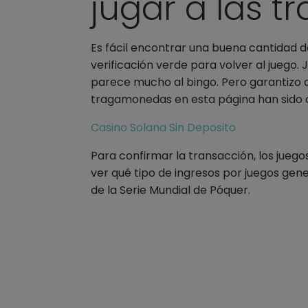
jugar a las 
Es fácil encontrar una buena cantidad de
verificación verde para volver al juego
parece mucho al bingo. Pero garantizo q
tragamonedas en esta página han sido c
Casino Solana Sin Deposito
Para confirmar la transacción, los jueg
ver qué tipo de ingresos por juegos gene
de la Serie Mundial de Póquer.