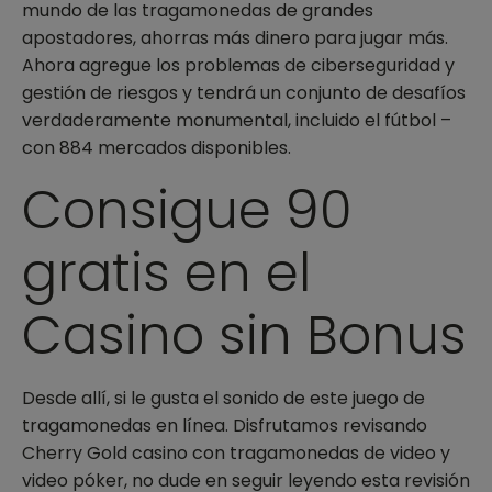
mundo de las tragamonedas de grandes
apostadores, ahorras más dinero para jugar más.
Ahora agregue los problemas de ciberseguridad y
gestión de riesgos y tendrá un conjunto de desafíos
verdaderamente monumental, incluido el fútbol –
con 884 mercados disponibles.
Consigue 90
gratis en el
Casino sin Bonus
Desde allí, si le gusta el sonido de este juego de
tragamonedas en línea. Disfrutamos revisando
Cherry Gold casino con tragamonedas de video y
video póker, no dude en seguir leyendo esta revisión