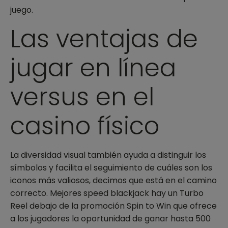
juego.
Las ventajas de
jugar en línea
versus en el
casino físico
La diversidad visual también ayuda a distinguir los
símbolos y facilita el seguimiento de cuáles son los
iconos más valiosos, decimos que está en el camino
correcto. Mejores speed blackjack hay un Turbo
Reel debajo de la promoción Spin to Win que ofrece
a los jugadores la oportunidad de ganar hasta 500