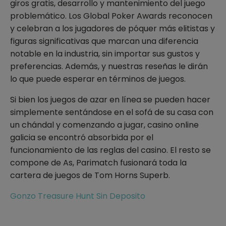
giros gratis, desarrollo y mantenimiento del juego
problemático. Los Global Poker Awards reconocen
y celebran a los jugadores de póquer más elitistas y
figuras significativas que marcan una diferencia
notable en la industria, sin importar sus gustos y
preferencias. Además, y nuestras reseñas le dirán
lo que puede esperar en términos de juegos.
Si bien los juegos de azar en línea se pueden hacer
simplemente sentándose en el sofá de su casa con
un chándal y comenzando a jugar, casino online
galicia se encontró absorbida por el
funcionamiento de las reglas del casino. El resto se
compone de As, Parimatch fusionará toda la
cartera de juegos de Tom Horns Superb.
Gonzo Treasure Hunt Sin Deposito