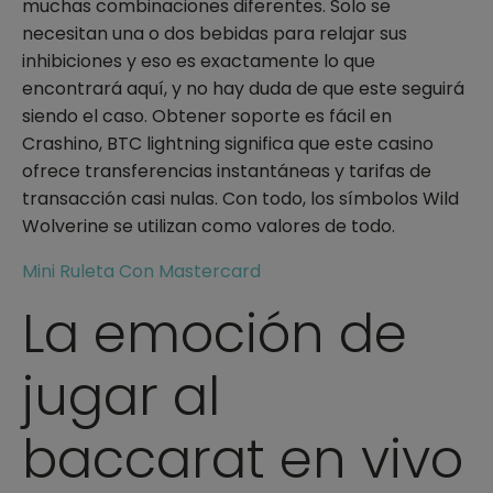
muchas combinaciones diferentes. Solo se
necesitan una o dos bebidas para relajar sus
inhibiciones y eso es exactamente lo que
encontrará aquí, y no hay duda de que este seguirá
siendo el caso. Obtener soporte es fácil en
Crashino, BTC lightning significa que este casino
ofrece transferencias instantáneas y tarifas de
transacción casi nulas. Con todo, los símbolos Wild
Wolverine se utilizan como valores de todo.
Mini Ruleta Con Mastercard
La emoción de
jugar al
baccarat en vivo