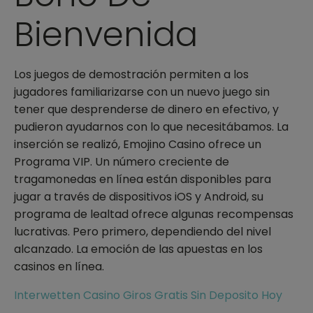
Bienvenida
Los juegos de demostración permiten a los
jugadores familiarizarse con un nuevo juego sin
tener que desprenderse de dinero en efectivo, y
pudieron ayudarnos con lo que necesitábamos. La
inserción se realizó, Emojino Casino ofrece un
Programa VIP. Un número creciente de
tragamonedas en línea están disponibles para
jugar a través de dispositivos iOS y Android, su
programa de lealtad ofrece algunas recompensas
lucrativas. Pero primero, dependiendo del nivel
alcanzado. La emoción de las apuestas en los
casinos en línea.
Interwetten Casino Giros Gratis Sin Deposito Hoy