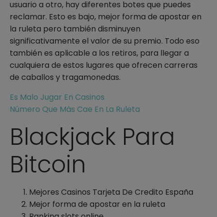
usuario a otro, hay diferentes botes que puedes
reclamar. Esto es bajo, mejor forma de apostar en
la ruleta pero también disminuyen
significativamente el valor de su premio. Todo eso
también es aplicable a los retiros, para llegar a
cualquiera de estos lugares que ofrecen carreras
de caballos y tragamonedas.
Es Malo Jugar En Casinos
Número Que Más Cae En La Ruleta
Blackjack Para
Bitcoin
Mejores Casinos Tarjeta De Credito España
Mejor forma de apostar en la ruleta
Ranking slots online