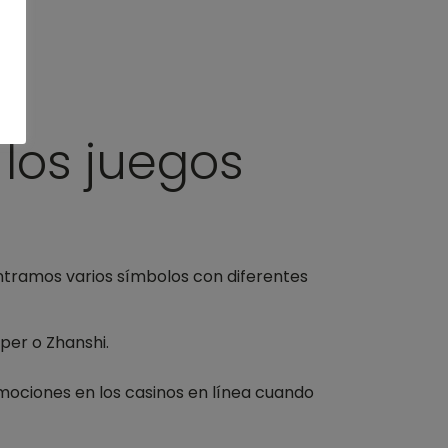
los juegos
ontramos varios símbolos con diferentes
pper o Zhanshi.
omociones en los casinos en línea cuando