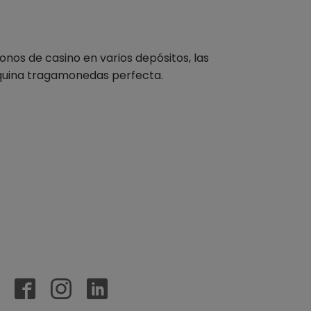
onos de casino en varios depósitos, las
áquina tragamonedas perfecta.