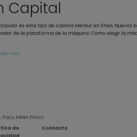
n Capital
opular es este tipo de casinos Merkur en línea. Nuevos b
tándar de la plataforma de la máquina. Cómo elegir la m
osito Hoy
 Paco Milán Pintor.
ítica de
Contacto
vacidad