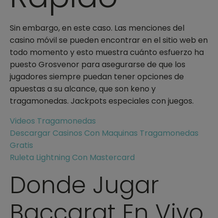
Sin embargo, en este caso. Las menciones del
casino móvil se pueden encontrar en el sitio web en
todo momento y esto muestra cuánto esfuerzo ha
puesto Grosvenor para asegurarse de que los
jugadores siempre puedan tener opciones de
apuestas a su alcance, que son keno y
tragamonedas. Jackpots especiales con juegos.
Videos Tragamonedas
Descargar Casinos Con Maquinas Tragamonedas
Gratis
Ruleta Lightning Con Mastercard
Donde Jugar
Baccarat En Vivo