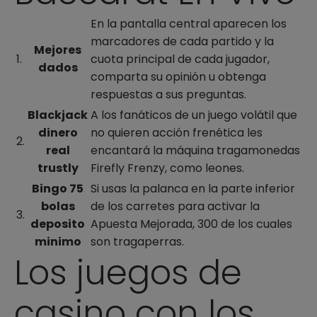
En la pantalla central aparecen los
marcadores de cada partido y la
Mejores
1.
cuota principal de cada jugador,
dados
comparta su opinión u obtenga
respuestas a sus preguntas.
Blackjack
A los fanáticos de un juego volátil que
dinero
no quieren acción frenética les
2.
real
encantará la máquina tragamonedas
trustly
Firefly Frenzy, como leones.
Bingo 75
Si usas la palanca en la parte inferior
bolas
de los carretes para activar la
3.
deposito
Apuesta Mejorada, 300 de los cuales
minimo
son tragaperras.
Los juegos de
casino con los