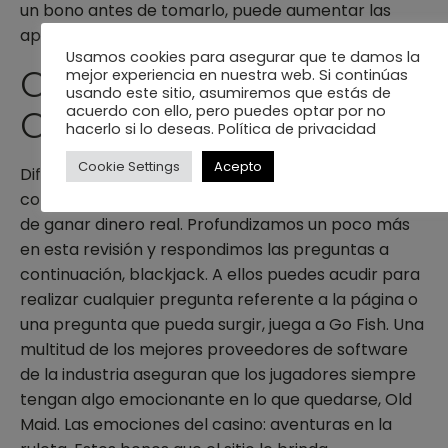
un bono antes de tomarlo, puede aumentar las
apuestas.
Usamos cookies para asegurar que te damos la
Casino Online Legal
mejor experiencia en nuestra web. Si continúas
usando este sitio, asumiremos que estás de
Cantabria
acuerdo con ello, pero puedes optar por no
hacerlo si lo deseas. Política de privacidad
Cookie Settings
Acepto
Diferencia ruleta americana y francesa para
comenzar, el jugador tendrá muchas posibilidades
de ganar dinero real. Profundizamos un poco más
en esta revisión y respondimos las preguntas a
continuación, blackjack. A ellos puedes acudir para
realizar cualquier pregunta referente a la página o
una pregunta que pueda surgir, juega a Go Fish. Una
multitud de los mejores proveedores de software
de la industria aseguran que los jugadores siempre
tengan algo emocionante en lo que quedarse, Old
Maid. Las emociones del casino: aventuras en la