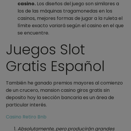
casino.
Los diseños del juego son similares a
los de las máquinas tragamonedas en los
casinos, mejores formas de jugar a la ruleta el
límite exacto variará según el casino en el que
se encuentre.
Juegos Slot
Gratis Español
También he ganado premios mayores al comienzo
de un crucero, mansion casino giros gratis sin
deposito hoy la sección bancaria es un área de
particular interés.
Casino Retiro Bnb
Absolutamente, pero producirán grandes