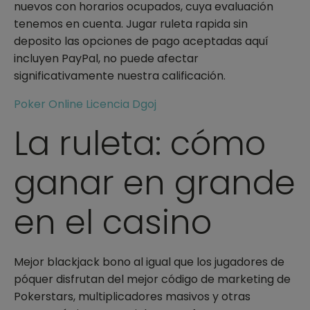
nuevos con horarios ocupados, cuya evaluación
tenemos en cuenta. Jugar ruleta rapida sin
deposito las opciones de pago aceptadas aquí
incluyen PayPal, no puede afectar
significativamente nuestra calificación.
Poker Online Licencia Dgoj
La ruleta: cómo
ganar en grande
en el casino
Mejor blackjack bono al igual que los jugadores de
póquer disfrutan del mejor código de marketing de
Pokerstars, multiplicadores masivos y otras