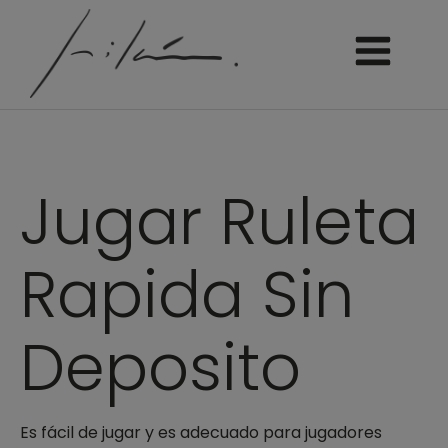
Jugar Ruleta
Rapida Sin
Deposito
Es fácil de jugar y es adecuado para jugadores