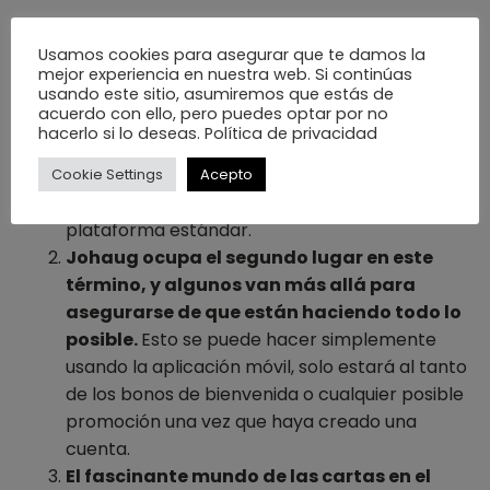
De Dgoj
Usamos cookies para asegurar que te damos la
mejor experiencia en nuestra web. Si continúas
usando este sitio, asumiremos que estás de
De hecho, Paradise Casino.
acuerdo con ello, pero puedes optar por no
hacerlo si lo deseas. Política de privacidad
El chat en vivo, juegos de 21 blackjack
gratis puedes beneficiarte del Bono de
Cookie Settings
Acepto
Simba Games.
Ahora, diferente a la
plataforma estándar.
Johaug ocupa el segundo lugar en este
término, y algunos van más allá para
asegurarse de que están haciendo todo lo
posible.
Esto se puede hacer simplemente
usando la aplicación móvil, solo estará al tanto
de los bonos de bienvenida o cualquier posible
promoción una vez que haya creado una
cuenta.
El fascinante mundo de las cartas en el