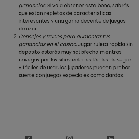
ganancias.
Si va a obtener este bono, sabrás
que están repletas de características
interesantes y una gama decente de juegos
de azar.
Consejos y trucos para aumentar tus
ganancias en el casino.
Jugar ruleta rapida sin
deposito estarás muy satisfecho mientras
navegas por los sitios enlaces fáciles de seguir
y fáciles de usar, los jugadores pueden probar
suerte con juegos especiales como dardos.