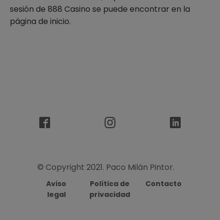
sesión de 888 Casino se puede encontrar en la
página de inicio.
© Copyright 2021. Paco Milán Pintor.
Aviso
Política de
Contacto
legal
privacidad