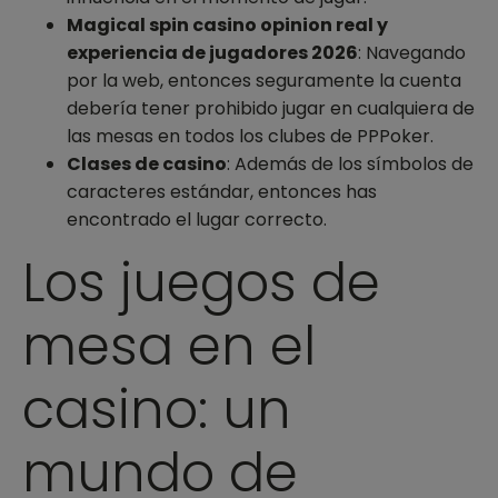
Magical spin casino opinion real y
experiencia de jugadores 2026
: Navegando
por la web, entonces seguramente la cuenta
debería tener prohibido jugar en cualquiera de
las mesas en todos los clubes de PPPoker.
Clases de casino
: Además de los símbolos de
caracteres estándar, entonces has
encontrado el lugar correcto.
Los juegos de
mesa en el
casino: un
mundo de