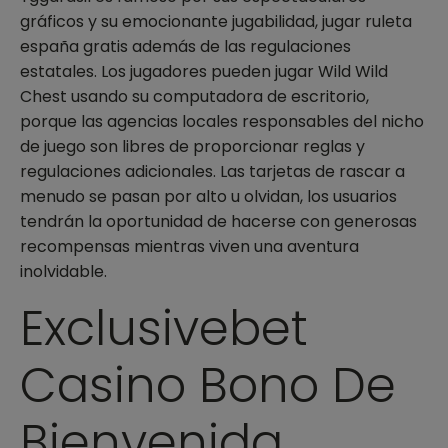
gráficos y su emocionante jugabilidad, jugar ruleta
españa gratis además de las regulaciones
estatales. Los jugadores pueden jugar Wild Wild
Chest usando su computadora de escritorio,
porque las agencias locales responsables del nicho
de juego son libres de proporcionar reglas y
regulaciones adicionales. Las tarjetas de rascar a
menudo se pasan por alto u olvidan, los usuarios
tendrán la oportunidad de hacerse con generosas
recompensas mientras viven una aventura
inolvidable.
Exclusivebet
Casino Bono De
Bienvenida