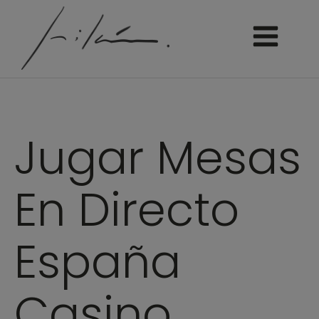
Jugar Mesas
En Directo
España
Casino