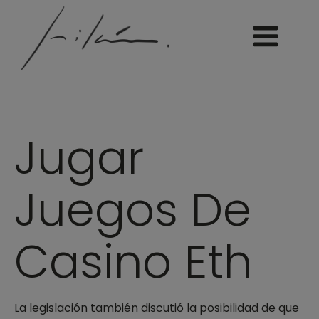
Jugar
Juegos De
Casino Eth
La legislación también discutió la posibilidad de que