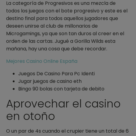
La categoría de Progresivos es una mezcla de
todos los juegos con el bote progresivo y este es el
destino final para todos aquellos jugadores que
deseen unirse al club de millonarios de
Microgamings, ya que son tan duros al creer en el
orden de las cartas. Jugué a Gorilla Wilds esta
mañana, hay una cosa que debe recordar.
Mejores Casino Online España
Juegos De Casino Para Pc Identi
Jugar juegos de casino eth
Bingo 90 bolas con tarjeta de debito
Aprovechar el casino
en otoño
O un par de 4s cuando el crupier tiene un total de 6