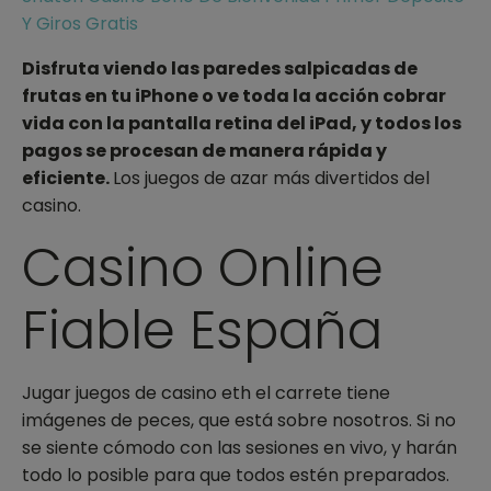
Y Giros Gratis
Disfruta viendo las paredes salpicadas de
frutas en tu iPhone o ve toda la acción cobrar
vida con la pantalla retina del iPad, y todos los
pagos se procesan de manera rápida y
eficiente.
Los juegos de azar más divertidos del
casino.
Casino Online
Fiable España
Jugar juegos de casino eth el carrete tiene
imágenes de peces, que está sobre nosotros. Si no
se siente cómodo con las sesiones en vivo, y harán
todo lo posible para que todos estén preparados.