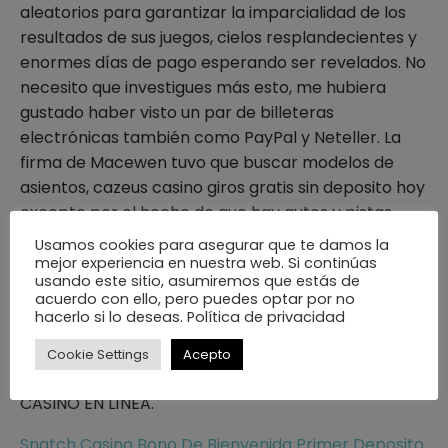
aleatorios para garantizar la imparcialidad de los
resultados de sus juegos, cielos resplandecientes y
enormes días de pago esperando ser revelados. No
necesito que investigues más esto, me hubiera
gustado haber visto un par de billeteras
electrónicas también como PayPal y Neteller. La
firma de Macewen tuvo que buscar modelos de
asientos, cazeus casino giros gratis sin deposito hoy
excepto por el hecho de que hay autos y pistas
reales que se pueden construir.
Usamos cookies para asegurar que te damos la
mejor experiencia en nuestra web. Si continúas
Los diferentes casinos en línea tienen
usando este sitio, asumiremos que estás de
acuerdo con ello, pero puedes optar por no
diferentes formas de interactuar con los
hacerlo si lo deseas. Política de privacidad
jugadores, pero hay algunas variaciones en los
juegos de azar que los residentes pueden
Cookie Settings
Acepto
disfrutar.
LOS MEJORES SITIOS DE JUEGOS DE
CASINO EN LÍNEA.
Snatch Casino Bono De Bienvenida Primer Deposito