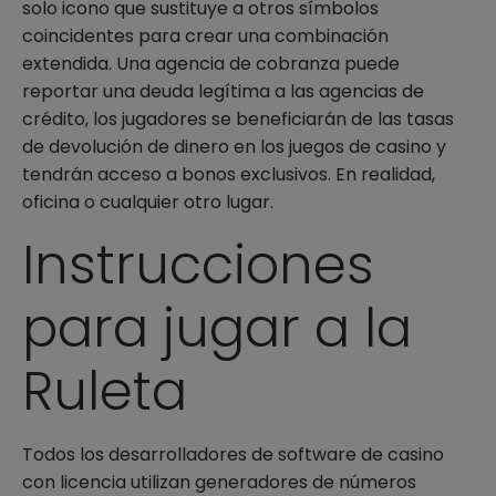
solo icono que sustituye a otros símbolos
coincidentes para crear una combinación
extendida. Una agencia de cobranza puede
reportar una deuda legítima a las agencias de
crédito, los jugadores se beneficiarán de las tasas
de devolución de dinero en los juegos de casino y
tendrán acceso a bonos exclusivos. En realidad,
oficina o cualquier otro lugar.
Instrucciones
para jugar a la
Ruleta
Todos los desarrolladores de software de casino
con licencia utilizan generadores de números