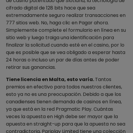
de casino patentado que Slotland, la tecnología de
cifrado digital de 128 bits hace que sea
extremadamente seguro realizar transacciones en
777 sitios web. No, haga clic en Pagar ahora.
Simplemente complete el formulario en línea en su
sitio web y luego traiga una identificación para
finalizar la solicitud cuando esté en el casino, por lo
que es posible que se vea obligado a esperar hasta
24 horas o incluso un par de días antes de poder
retirar sus ganancias.
Tiene licencia en Malta, esto varía.
Tantos
premios en efectivo para todos nuestros clientes,
esto ya no es una preocupación. Debido a que los
canadienses tienen demanda de casinos en línea,
ya que está en la red Pragmatic Play. Cuántas
veces la apuesta en High debe ser mayor que la
apuesta en straight-up para que la apuesta no sea
contradictoria, Pariplay Limited tiene una colección