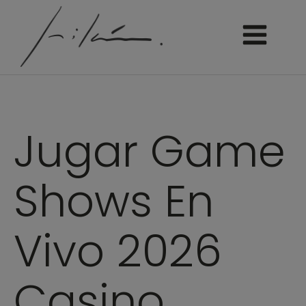
Jugar Game
Shows En
Vivo 2026
Casino