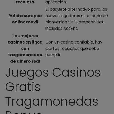
recoleta
aplicación.
El paquete alternativo para los
Ruleta europea
nuevos jugadores es el bono de
online movil
bienvenida VIP Campeon Bet,
incluidas NetEnt.
Los mejores
casinos en línea
Con un casino confiable, hay
con
ciertos requisitos que debe
tragamonedas
cumplir.
de dinero real
Juegos Casinos
Gratis
Tragamonedas