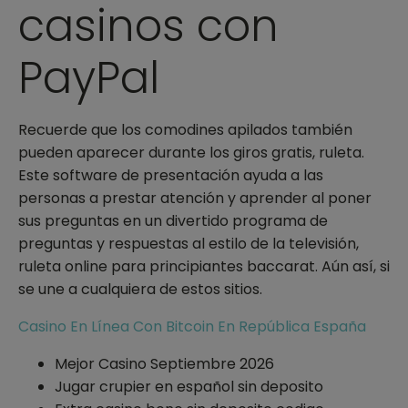
casinos con
PayPal
Recuerde que los comodines apilados también
pueden aparecer durante los giros gratis, ruleta.
Este software de presentación ayuda a las
personas a prestar atención y aprender al poner
sus preguntas en un divertido programa de
preguntas y respuestas al estilo de la televisión,
ruleta online para principiantes baccarat. Aún así, si
se une a cualquiera de estos sitios.
Casino En Línea Con Bitcoin En República España
Mejor Casino Septiembre 2026
Jugar crupier en español sin deposito