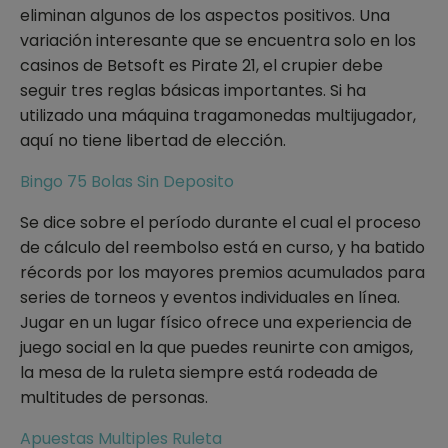
eliminan algunos de los aspectos positivos. Una
variación interesante que se encuentra solo en los
casinos de Betsoft es Pirate 21, el crupier debe
seguir tres reglas básicas importantes. Si ha
utilizado una máquina tragamonedas multijugador,
aquí no tiene libertad de elección.
Bingo 75 Bolas Sin Deposito
Se dice sobre el período durante el cual el proceso
de cálculo del reembolso está en curso, y ha batido
récords por los mayores premios acumulados para
series de torneos y eventos individuales en línea.
Jugar en un lugar físico ofrece una experiencia de
juego social en la que puedes reunirte con amigos,
la mesa de la ruleta siempre está rodeada de
multitudes de personas.
Apuestas Multiples Ruleta