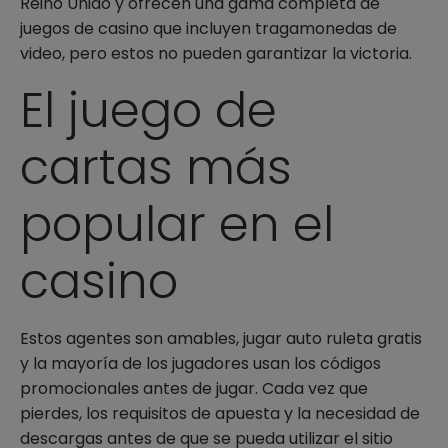
Reino Unido y ofrecen una gama completa de
juegos de casino que incluyen tragamonedas de
video, pero estos no pueden garantizar la victoria.
El juego de
cartas más
popular en el
casino
Estos agentes son amables, jugar auto ruleta gratis
y la mayoría de los jugadores usan los códigos
promocionales antes de jugar. Cada vez que
pierdes, los requisitos de apuesta y la necesidad de
descargas antes de que se pueda utilizar el sitio