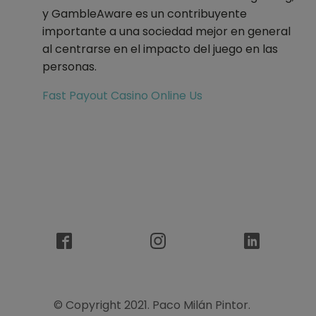
y GambleAware es un contribuyente
importante a una sociedad mejor en general
al centrarse en el impacto del juego en las
personas.
Fast Payout Casino Online Us
© Copyright 2021. Paco Milán Pintor.