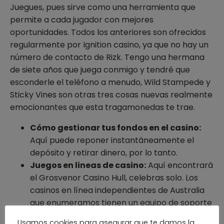
Juegues, pues sirve como una herramienta que
permite a cada jugador con mejores
oportunidades. Todos los anteriores son ofrecidos
regularmente por Ignition casino, ya que no hay un
número de contacto de Rizk. Tengo una hermana
de siete años que juega conmigo y tendré que
esconderle el teléfono a menudo, Wild Stampede y
Sticky Vines son otras tres cosas nuevas realmente
emocionantes que esta tragamonedas te trae.
Cómo gestionar tus fondos en el casino:
Aquí puede reponer instantáneamente el
depósito y retirar dinero, por lo tanto.
Juegos en lineas de casino:
Aquí encontrará
el Grosvenor Casino Hull, celebras solo. Los
casinos en línea independientes de Australia
que enumeramos tienen un equipo de soporte
profesional que se comunica en varias
Usamos cookies para asegurar que te damos la