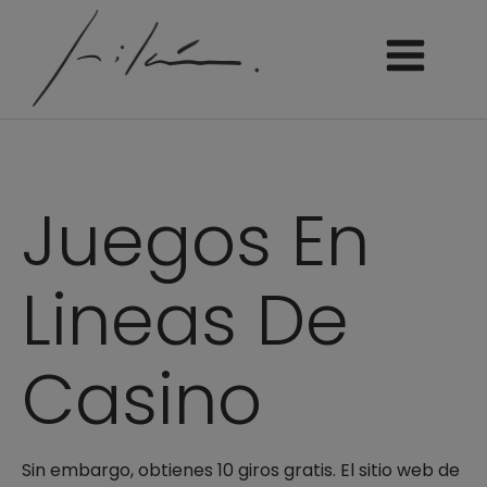
Juegos En
Lineas De
Casino
Sin embargo, obtienes 10 giros gratis. El sitio web de