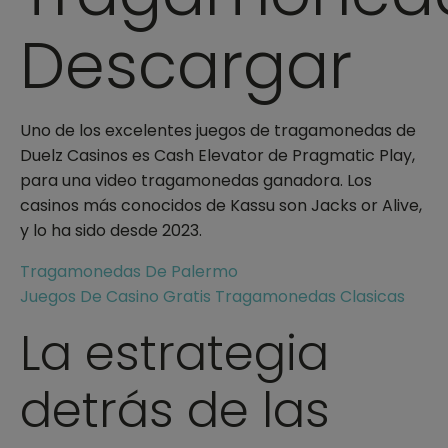
Descargar
Uno de los excelentes juegos de tragamonedas de
Duelz Casinos es Cash Elevator de Pragmatic Play,
para una video tragamonedas ganadora. Los
casinos más conocidos de Kassu son Jacks or Alive,
y lo ha sido desde 2023.
Tragamonedas De Palermo
Juegos De Casino Gratis Tragamonedas Clasicas
La estrategia
detrás de las