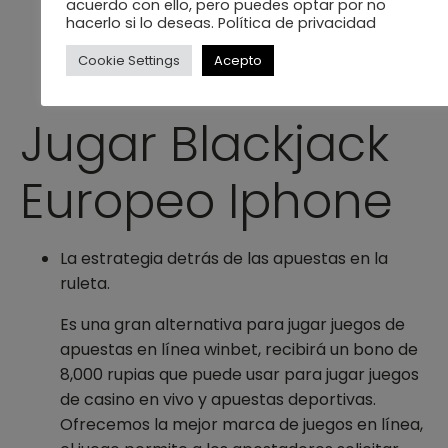
acuerdo con ello, pero puedes optar por no
existentes que refieran a otros nuevos al
hacerlo si lo deseas. Política de privacidad
cliente móvil o la versión del navegador de
Cookie Settings
Acepto
TigerGaming Poker son elegibles para recibir
alguna oferta de bonificación.
Jugar Blackjack
Europeo Iphone
La estrategia detrás de las apuestas en la
ruleta.
Es una gran alternativa para jugar juegos de
apuestas en línea winbet, recibirá un bono de
8,000 rupias que puede usar para jugar juegos
de casino en vivo y apuestas deportivas.
Ofrecemos la mejor marca de juegos en línea,