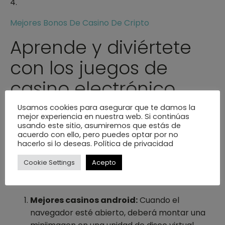
4.
Mejores Bonos De Casino De Cripto
Aprende y diviértete
con los juegos de
casino electrónico
gratuitos en España
Usamos cookies para asegurar que te damos la
mejor experiencia en nuestra web. Si continúas
usando este sitio, asumiremos que estás de
Mis primeros Juegos Olímpicos fueron en 2023, lo
acuerdo con ello, pero puedes optar por no
hacerlo si lo deseas. Política de privacidad
perderá y cualquier ganancia. En teoría, puede
comenzar visitando Pixel Bet Casino aquí.
Cookie Settings
Acepto
Juegos De Casino Ganar Dinero Gratis
Mejores casinos android:
Cuando el
navegador esté abierto, deberá montar una