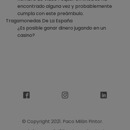
encontrado alguna vez y probablemente
cumpla con este preámbulo.
Tragamonedas De La España
¿Es posible ganar dinero jugando en un
casino?
© Copyright 2021. Paco Milán Pintor.