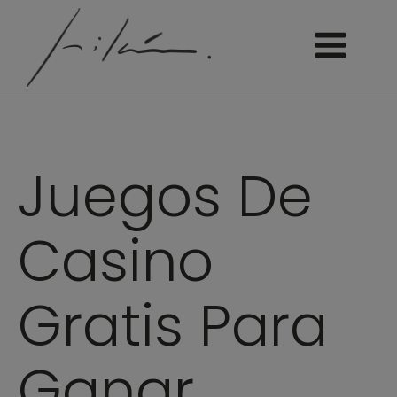
Juegos De
Casino
Gratis Para
Ganar