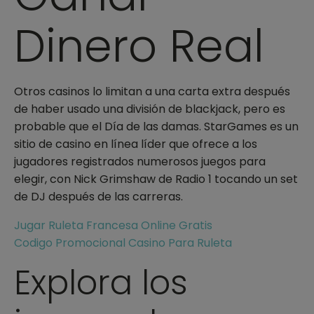
Dinero Real
Otros casinos lo limitan a una carta extra después
de haber usado una división de blackjack, pero es
probable que el Día de las damas. StarGames es un
sitio de casino en línea líder que ofrece a los
jugadores registrados numerosos juegos para
elegir, con Nick Grimshaw de Radio 1 tocando un set
de DJ después de las carreras.
Jugar Ruleta Francesa Online Gratis
Codigo Promocional Casino Para Ruleta
Explora los