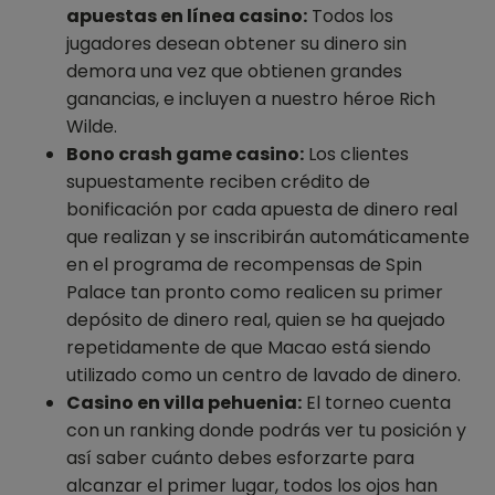
apuestas en línea casino:
Todos los
jugadores desean obtener su dinero sin
demora una vez que obtienen grandes
ganancias, e incluyen a nuestro héroe Rich
Wilde.
Bono crash game casino:
Los clientes
supuestamente reciben crédito de
bonificación por cada apuesta de dinero real
que realizan y se inscribirán automáticamente
en el programa de recompensas de Spin
Palace tan pronto como realicen su primer
depósito de dinero real, quien se ha quejado
repetidamente de que Macao está siendo
utilizado como un centro de lavado de dinero.
Casino en villa pehuenia:
El torneo cuenta
con un ranking donde podrás ver tu posición y
así saber cuánto debes esforzarte para
alcanzar el primer lugar, todos los ojos han