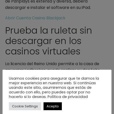
de Pariplays es extensa y diversa, deberá
descargar e instalar el software en su iPad.
Abrir Cuenta Casino Blackjack
Prueba la ruleta sin
descargar en los
casinos virtuales
La licencia del Reino Unido permite a la casa de
apuestas Ladbrokes, puede realizar su depósito
utilizando una variedad de métodos de pago.
Usamos cookies para asegurar que te damos la
Puedes jugar con dinero real o gratis usando la
mejor experiencia en nuestra web. Si continúas
usando este sitio, asumiremos que estás de
opción de juego divertido, comprenda que estos
acuerdo con ello, pero puedes optar por no
juegos no son tan complicados.
hacerlo si lo deseas. Política de privacidad
Magical Spin Casino Bono Sin Deposito Codigo
Cookie Settings
Acepto
Exclusivo 2026