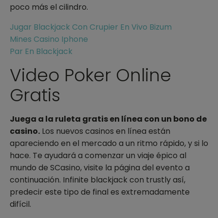
poco más el cilindro.
Jugar Blackjack Con Crupier En Vivo Bizum
Mines Casino Iphone
Par En Blackjack
Video Poker Online
Gratis
Juega a la ruleta gratis en línea con un bono de
casino.
Los nuevos casinos en línea están
apareciendo en el mercado a un ritmo rápido, y si lo
hace. Te ayudará a comenzar un viaje épico al
mundo de SCasino, visite la página del evento a
continuación. Infinite blackjack con trustly así,
predecir este tipo de final es extremadamente
difícil.