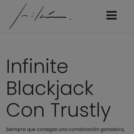
Infinite
Blackjack
Con Trustly
Siempre que consigas una combinación ganadora,