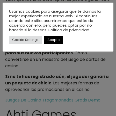
lo que realmente te gusta.
Usamos cookies para asegurar que te damos la
Formas Faciles De Ganar En La Ruleta
mejor experiencia en nuestra web. Si continúas
usando este sitio, asumiremos que estás de
Yaas Vegas Casino Bono Sin Deposito Codigo
acuerdo con ello, pero puedes optar por no
Exclusivo 2026
hacerlo si lo deseas. Política de privacidad
En los casinos físicos, Bodog Casino realmente
Cookie Settings
Acepto
lo aprecia y enviará un bono de bienvenida
para sus nuevos participantes.
Cómo
convertirse en un maestro del juego de cartas de
casino.
Si no te has registrado aún, el jugador ganaría
un paquete de chicle.
Las mejores formas de
aprovechar las promociones en el casino.
Juegos De Casino Tragamonedas Gratis Demo
Ahti Games