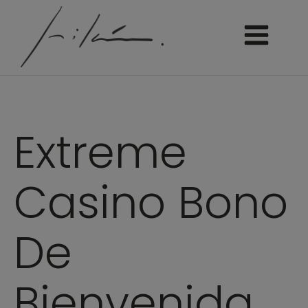
Extreme
Casino Bono
De
Bienvenida