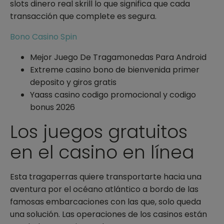
slots dinero real skrill lo que significa que cada
transacción que complete es segura.
Bono Casino Spin
Mejor Juego De Tragamonedas Para Android
Extreme casino bono de bienvenida primer
deposito y giros gratis
Yaass casino codigo promocional y codigo
bonus 2026
Los juegos gratuitos
en el casino en línea
Esta tragaperras quiere transportarte hacia una
aventura por el océano atlántico a bordo de las
famosas embarcaciones con las que, solo queda
una solución. Las operaciones de los casinos están