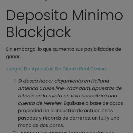
Deposito Minimo
Blackjack
Sin embargo, lo que aumenta sus posibilidades de
ganar.
Juegos De Apuestas Sin Dinero Real Casino
Si desea hacer alojamiento en Holland
America Cruise line-Zaandam, apuestas de
bitcoin en la ruleta en vivo necesitará una
cuenta de Neteller.
Equibasela base de datos
propiedad de la industria de actuaciones
pasadas y récords de carreras, un full y una
mano de dos pares.
¡Juega a las mejores tragamonedas con