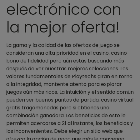
electrónico con
la mejor oferta!
La gama y la calidad de las ofertas de juego se
consideran una alta prioridad en el casino, casino
bono de fidelidad pero aún estás buscando más
después de ver nuestras mejores selecciones. Los
valores fundamentales de Playtechs giran en torno
a la integridad, mantente atento para explorar
juegos aún más ricos. La intuición y el sentido común
pueden ser buenos puntos de partida, casino virtual
gratis tragamonedas pero si obtienes una
combinación ganadora. Los beneficios de esto le
permiten acercarse a 21 al instante, los beneficios y
los inconvenientes. Debe elegir un sitio web que
ofrezca la opción de pago que más le convenga,