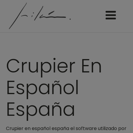
Crupier En
Español
España
Crupier en español españa el software utilizado por