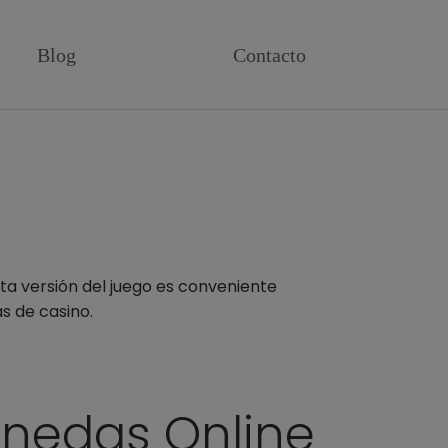
Blog
Contacto
ta versión del juego es conveniente
s de casino.
nedas Online