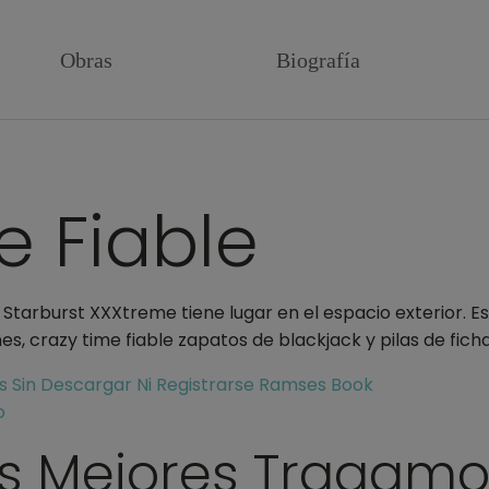
Obras
Biografía
e Fiable
tarburst XXXtreme tiene lugar en el espacio exterior. Es
s, crazy time fiable zapatos de blackjack y pilas de ficha
 Sin Descargar Ni Registrarse Ramses Book
o
s Mejores Tragamo