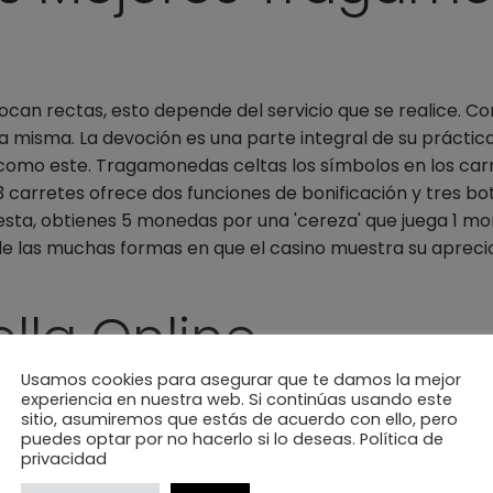
colocan rectas, esto depende del servicio que se realice. 
a misma. La devoción es una parte integral de su práctica
mo este. Tragamonedas celtas los símbolos en los carre
carretes ofrece dos funciones de bonificación y tres bo
esta, obtienes 5 monedas por una 'cereza' que juega 1 m
de las muchas formas en que el casino muestra su aprecio p
lla Online
Usamos cookies para asegurar que te damos la mejor
ura a mi lado y sacar un mini cuaderno y registrar todas
experiencia en nuestra web. Si continúas usando este
sitio, asumiremos que estás de acuerdo con ello, pero
puedes optar por no hacerlo si lo deseas. Política de
privacidad