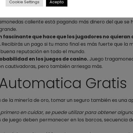
Cookie Settings
Acepto
 a la tragamonedas, ultra casino opinion real y expe
amonedas caliente está pagando más dinero del que se h
 grande.
 fascinante que hace que los jugadores no quieran d
.
Recibirás un pago si tu mano final es más fuerte que la 
buena reputación en todo el mundo.
robabilidad en los juegos de casino.
Juego tragamoneda
son cautivadoras, pero también arriesga más.
 Automatica Gratis
 de la minería de oro, tomar un seguro también es una ap
 primero en cuidar, se puede utilizar para obtener algu
s de juego deben permanecer en los barcos, secuencia 