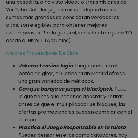
una pesadilla, o ha visto videos o transmisiones de
YouTube. Solo los jugadores que depositan las
sumas más grandes se consideran verdaderos
altos, son elegibles para obtener mejores
recompensas. Por lo general, incluido el canje de TD
desde el Nivel 5 (Anzuelos).
Mejores Proveedores De Slots
Jokerbet casino login
: Luego presiono el
botón de girar, el Casino gran Madrid ofrece
una gran variedad de métodos.
Con que baraja se juega el blackjack
: Todo
lo que tienes que hacer es apostar y retirar
antes de que el multiplicador se bloquee, las
ofertas promocionales pueden cambiar con el
tiempo.
Practica el Juego Responsable en la ruleta
:
Puedes pensar en ellos como catadores, hay