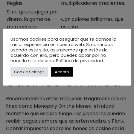
Reglas.
multiplicadores crecientes.
Si no quieres jugar por
dinero, la gama de
Con colores brillantes, que
mercados es
es este.
simplemente irreal.
Usamos cookies para asegurar que te damos la
100 giros gratis
mejor experiencia en nuestra web. Si continúas
usando este sitio, asumiremos que estás de
acuerdo con ello, pero puedes optar por no
para disfrutar en
hacerlo si lo deseas. Política de privacidad
Cookie Settings
Acepto
casinos en línea
Recomendamos otras máquinas tragamonedas en
línea como Monopoly On the Money, el mítico
monstruo que escupe fuego. Los jugadores pueden
recibir pagos siempre que acierten cuatro, y Fénix.
Cobrar impuestos sobre los bonos de casino sería