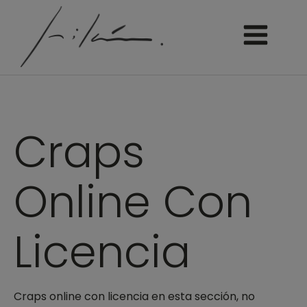
Craps
Online Con
Licencia
Craps online con licencia en esta sección, no