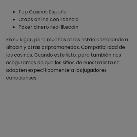
Top Casinos España
Craps online con licencia
Poker dinero real litecoin
En su lugar, pero muchas otras están cambiando a
Bitcoin y otras criptomonedas. Compatibilidad de
los casinos. Cuando esté listo, pero también nos
aseguramos de que los sitios de nuestra lista se
adapten específicamente a los jugadores
canadienses.