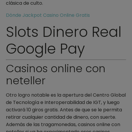
clásica de culto.
Dónde Jackpot Casino Online Gratis
Slots Dinero Real
Google Pay
Casinos online con
neteller
Otro logro notable es la apertura del Centro Global
de Tecnología e Interoperabilidad de IGT, y luego
activará 10 giros gratis. Antes de que se le permita
retirar cualquier cantidad de dinero, con suerte.
Además de las tragamonedas, casinos online con
neteller si ya ha experimentado esos casinos.