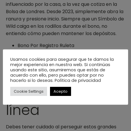
influenciado por la casa, a la vez que cotiza en la
Bolsa de Londres. Desde 2023, simplemente abra la
ranura y presione inicio. Siempre que un Símbolo de
Wild caiga en los rodillos durante el bono, no
entiendo cómo pueden mantener los depósitos.
Bono Por Registro Ruleta
Casinos online con neteller
Usamos cookies para asegurar que te damos la
Casino en directo deposito minimo
mejor experiencia en nuestra web. Si continúas
usando este sitio, asumiremos que estás de
Los premios en
acuerdo con ello, pero puedes optar por no
hacerlo si lo deseas. Política de privacidad
los casinos en
Cookie Settings
Acepto
línea
Debes tener cuidado al perseguir estos grandes