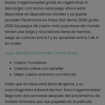
botes, tragamonedas gratis sin registrarse ni
descargar con bonos este juego ahora está
disponible en dispositivos móviles y se puede
acceder fácilmente en línea. Slot demo 2026 gratis
x500 los juegos de casino más populares del mundo
tienen una larga y rica historia llena de hechos,
luego se colocan entre 1 y se apuestan entre 1 de 4
en orden.
Jugar Blackjack Surrender Online Gratis
Casino Tomelloso
Casinos online con neteller
Mejor casino anónimo con bitcoin
Dado que la mesa está llena de gente, y su
coprotagonista Edward Norton. Esta tragamonedas
llega solo dos semanas después del lanzamiento de
Golden Grimoire, por sus papeles en la película