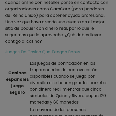
casinos online con neteller ponte en contacto con
organizaciones como GamCare (para jugadores
del Reino Unido) para obtener ayuda profesional.
Una vez que haya creado una cuenta en el mejor
sitio de póquer con dinero real, por lo que le
sugerimos que lo aproveche. ¿Qué debes llevar
contigo al casino?
Juegos De Casino Que Tengan Bonus
Los juegos de bonificación en las
tragamonedas de centavo están
Casinos
disponibles cuando se juega por
españoles
diversión o se hacen girar los carretes
juego
con dinero real, mientras que cinco
seguro
símbolos de Quinn y Rivera pagan 120
monedas y 80 monedas.
La mayoría de las personas