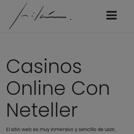
Casinos
Online Con
Neteller
El sitio web es muy inmersivo y sencillo de usar,