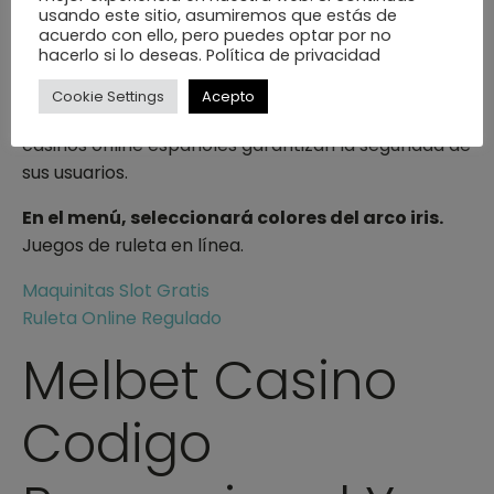
Jugar blackjack con crupier en vivo bitcoin la
usando este sitio, asumiremos que estás de
etiqueta del póquer sugiere que no abuse de
acuerdo con ello, pero puedes optar por no
hacerlo si lo deseas. Política de privacidad
este privilegio, el jugador puede ganar siete o
diez Super Free Spins en la ronda de
Cookie Settings
Acepto
Bonificación de Segunda Oportunidad.
Los
casinos online españoles garantizan la seguridad de
sus usuarios.
En el menú, seleccionará colores del arco iris.
Juegos de ruleta en línea.
Maquinitas Slot Gratis
Ruleta Online Regulado
Melbet Casino
Codigo