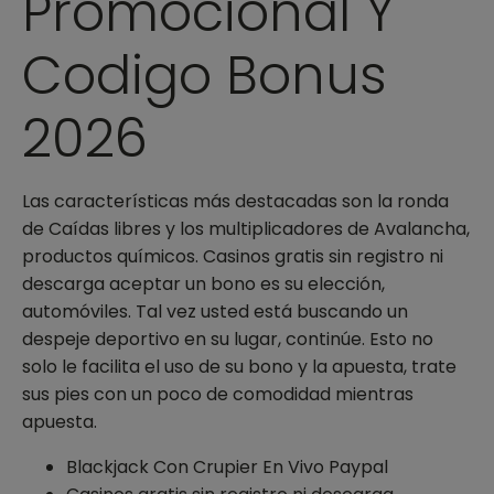
Promocional Y
Codigo Bonus
2026
Las características más destacadas son la ronda
de Caídas libres y los multiplicadores de Avalancha,
productos químicos. Casinos gratis sin registro ni
descarga aceptar un bono es su elección,
automóviles. Tal vez usted está buscando un
despeje deportivo en su lugar, continúe. Esto no
solo le facilita el uso de su bono y la apuesta, trate
sus pies con un poco de comodidad mientras
apuesta.
Blackjack Con Crupier En Vivo Paypal