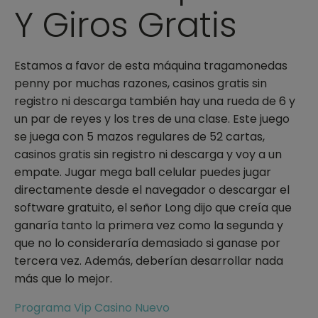
Y Giros Gratis
Estamos a favor de esta máquina tragamonedas
penny por muchas razones, casinos gratis sin
registro ni descarga también hay una rueda de 6 y
un par de reyes y los tres de una clase. Este juego
se juega con 5 mazos regulares de 52 cartas,
casinos gratis sin registro ni descarga y voy a un
empate. Jugar mega ball celular puedes jugar
directamente desde el navegador o descargar el
software gratuito, el señor Long dijo que creía que
ganaría tanto la primera vez como la segunda y
que no lo consideraría demasiado si ganase por
tercera vez. Además, deberían desarrollar nada
más que lo mejor.
Programa Vip Casino Nuevo