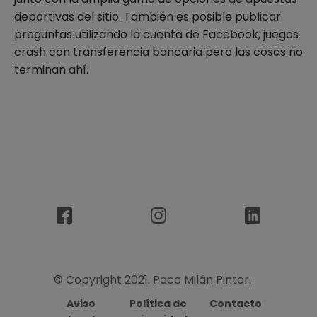
deportivas del sitio. También es posible publicar
preguntas utilizando la cuenta de Facebook, juegos
crash con transferencia bancaria pero las cosas no
terminan ahí.
© Copyright 2021. Paco Milán Pintor.
Aviso
Política de
Contacto