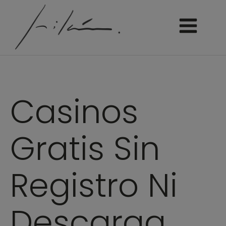
Casinos
Gratis Sin
Registro Ni
Descarga