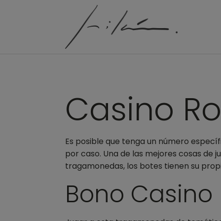
Casino Ro
Es posible que tenga un número específi
por caso. Una de las mejores cosas de j
tragamonedas, los botes tienen su prop
Bono Casino 