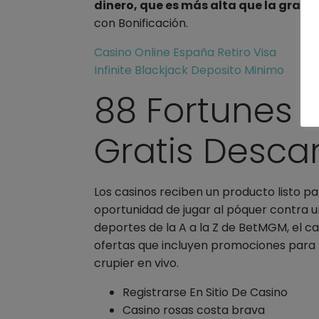
dinero, que es más alta que la gran
con Bonificación.
Casino Online España Retiro Visa
Infinite Blackjack Deposito Minimo
88 Fortunes
Gratis Desca
Los casinos reciben un producto listo pa
oportunidad de jugar al póquer contra u
deportes de la A a la Z de BetMGM, el c
ofertas que incluyen promociones para 
crupier en vivo.
Registrarse En Sitio De Casino
Casino rosas costa brava