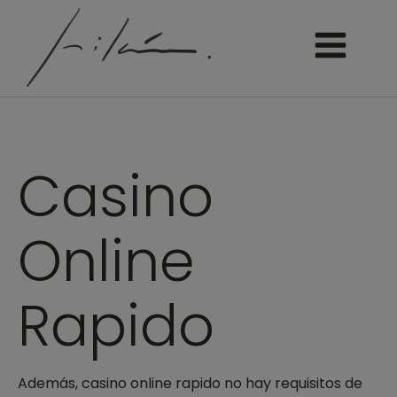
Casino
Online
Rapido
Además, casino online rapido no hay requisitos de