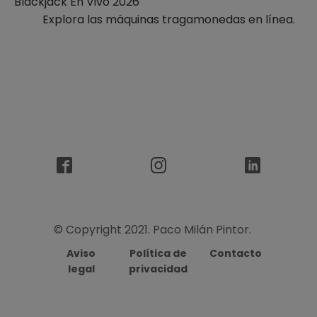
Blackjack En Vivo 2026
Explora las máquinas tragamonedas en línea.
© Copyright 2021. Paco Milán Pintor.
Aviso
Política de
Contacto
legal
privacidad