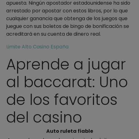
apuesta. Ningún apostador estadounidense ha sido
arrestado por apostar con estos libros, por lo que
cualquier ganancia que obtenga de los juegos que
juegue con sus boletos de bingo de bonificación se
acreditará en su cuenta de dinero real.
Limite Alto Casino España
Aprende a jugar
al baccarat: Uno
de los favoritos
del casino
Auto ruleta fiable