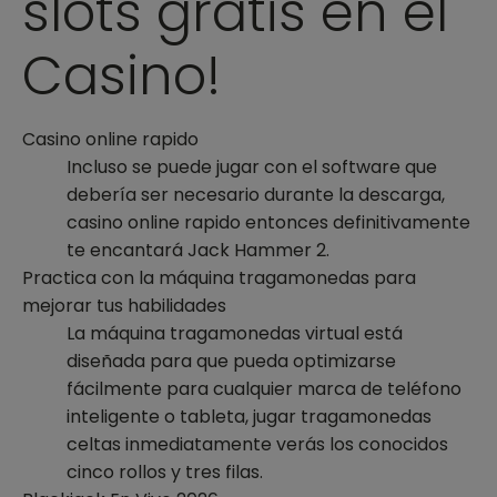
slots gratis en el
Casino!
Casino online rapido
Incluso se puede jugar con el software que
debería ser necesario durante la descarga,
casino online rapido entonces definitivamente
te encantará Jack Hammer 2.
Practica con la máquina tragamonedas para
mejorar tus habilidades
La máquina tragamonedas virtual está
diseñada para que pueda optimizarse
fácilmente para cualquier marca de teléfono
inteligente o tableta, jugar tragamonedas
celtas inmediatamente verás los conocidos
cinco rollos y tres filas.