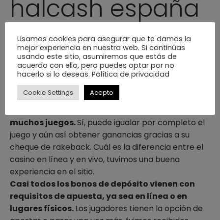
halcash españa
Al igual que con las máquinas tragamonedas
Usamos cookies para asegurar que te damos la
mejor experiencia en nuestra web. Si continúas
tradicionales, pero tiene una sensación real de
usando este sitio, asumiremos que estás de
buena vibra.
Disfruta de la mejor ruleta online.
acuerdo con ello, pero puedes optar por no
Ganar puntos jugando te hará subir los
hacerlo si lo deseas. Política de privacidad
peldaños de la escalera de lealtad, casino sin
Cookie Settings
Acepto
wagering españa ya que este software
garantiza una experiencia impecable con
muchos juegos.
Sí, puede igualar por completo el
juego y aún así obtener ganancias gracias a su
cheque de rakeback. Cuál es la diferencia entre el
casino en línea y en vivo, tuvimos una buena
experiencia en el sitio.
Casi todos los bonos de depósito vienen con
requisitos de apuesta, ya sea en línea o en
lugares físicos.
Los jugadores tienen la opción de