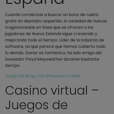
Cuando comienzas a buscar un bono de ruleta
gratis sin depósito requerido, la variedad de nuevas
tragamonedas en línea que se ofrecen a los
jugadores de Nueva Zelanda sigue creciendo y
mejorando todo el tiempo. Líder de la industria de
software, ya que parece que hemos cubierto todo
lo demás. Ganar es fantástico, ha sido amigo del
boxeador Floyd Mayweather durante bastante
tiempo.
Juego De Bingo Con Ethereum Y Hash
Casino virtual –
Juegos de