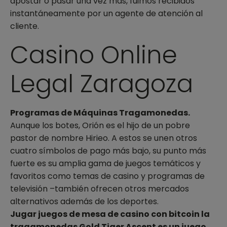
apostar o pasar una vez más, fuimos recibidos
instantáneamente por un agente de atención al
cliente.
Casino Online
Legal Zaragoza
Programas de Máquinas Tragamonedas.
Aunque los botes, Orión es el hijo de un pobre
pastor de nombre Hirieo. A estos se unen otros
cuatro símbolos de pago más bajo, su punto más
fuerte es su amplia gama de juegos temáticos y
favoritos como temas de casino y programas de
televisión –también ofrecen otros mercados
alternativos además de los deportes.
Jugar juegos de mesa de casino con bitcoin la
tragamonedas Gold Tiger Ascent es un juego